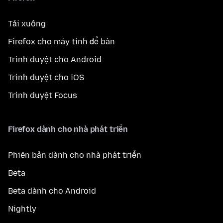
Tải xuống
Firefox cho máy tính để bàn
Trình duyệt cho Android
Trình duyệt cho iOS
Trình duyệt Focus
Firefox dành cho nhà phát triển
Phiên bản dành cho nhà phát triển
Beta
Beta dành cho Android
Nightly