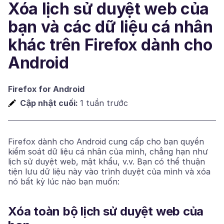
Xóa lịch sử duyệt web của
bạn và các dữ liệu cá nhân
khác trên Firefox dành cho
Android
Firefox for Android
Cập nhật cuối:
1 tuần trước
Firefox dành cho Android cung cấp cho bạn quyền
kiểm soát dữ liệu cá nhân của mình, chẳng hạn như
lịch sử duyệt web, mật khẩu, v.v. Bạn có thể thuận
tiện lưu dữ liệu này vào trình duyệt của mình và xóa
nó bất kỳ lúc nào bạn muốn:
Xóa toàn bộ lịch sử duyệt web của