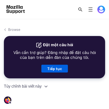
Browse
Đặt một câu hỏi
Vẫn cần trợ giúp? Đăng nhập để đặt câu hỏi
của bạn trên diễn đàn của chúng tôi.
Tiếp tục
Tùy chỉnh bài viết này