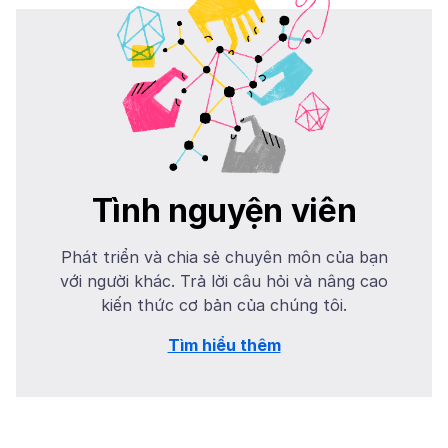
Tình nguyện viên
Phát triển và chia sẻ chuyên môn của bạn
với người khác. Trả lời câu hỏi và nâng cao
kiến thức cơ bản của chúng tôi.
Tìm hiểu thêm