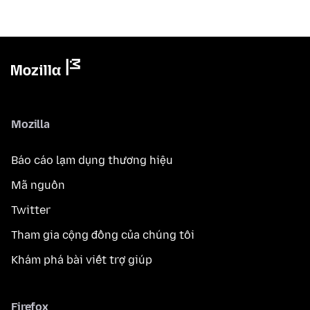
Mozilla
Báo cáo lạm dụng thương hiệu
Mã nguồn
Twitter
Tham gia cộng đồng của chúng tôi
Khám phá bài viết trợ giúp
Firefox