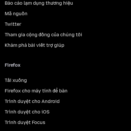
Báo cáo lạm dụng thương hiệu
Mã nguồn
Twitter
Tham gia cộng đồng của chúng tôi
Khám phá bài viết trợ giúp
Firefox
Tải xuống
Firefox cho máy tính để bàn
Trình duyệt cho Android
Trình duyệt cho iOS
Trình duyệt Focus