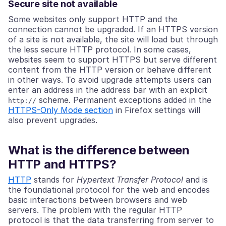
Secure site not available
Some websites only support HTTP and the
connection cannot be upgraded. If an HTTPS version
of a site is not available, the site will load but through
the less secure HTTP protocol. In some cases,
websites seem to support HTTPS but serve different
content from the HTTP version or behave different
in other ways. To avoid upgrade attempts users can
enter an address in the address bar with an explicit
scheme. Permanent exceptions added in the
http://
HTTPS-Only Mode section
in Firefox settings will
also prevent upgrades.
What is the difference between
HTTP and HTTPS?
HTTP
stands for
Hypertext Transfer Protocol
and is
the foundational protocol for the web and encodes
basic interactions between browsers and web
servers. The problem with the regular HTTP
protocol is that the data transferring from server to