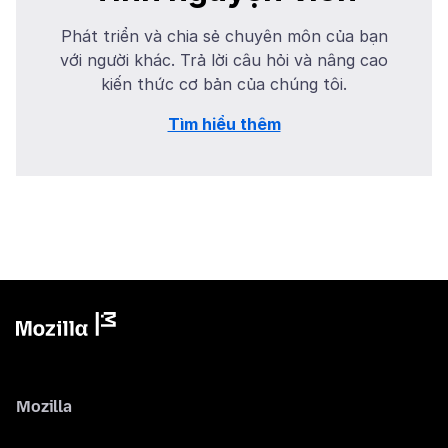
Phát triển và chia sẻ chuyên môn của bạn
với người khác. Trả lời câu hỏi và nâng cao
kiến thức cơ bản của chúng tôi.
Tìm hiểu thêm
Mozilla