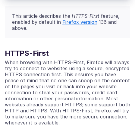
This article describes the
HTTPS-First
feature,
enabled by default in
Firefox version
136 and
above.
HTTPS-First
When browsing with HTTPS-First, Firefox will always
try to connect to websites using a secure, encrypted
HTTPS connection first. This ensures you have
peace of mind that no one can snoop on the content
of the pages you visit or hack into your website
connection to steal your passwords, credit card
information or other personal information. Most
websites already support HTTPS; some support both
HTTP and HTTPS. With HTTPS-First, Firefox will try
to make sure you have the more secure connection,
whenever it is available.