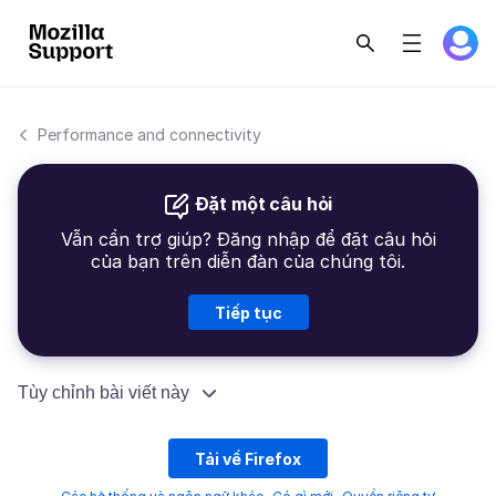
Performance and connectivity
Đặt một câu hỏi
Vẫn cần trợ giúp? Đăng nhập để đặt câu hỏi
của bạn trên diễn đàn của chúng tôi.
Tiếp tục
Tùy chỉnh bài viết này
Tải về Firefox