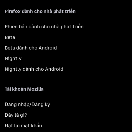
Firefox dành cho nhà phát triển
Phiên bản dành cho nhà phát triển
Beta
Beta dành cho Android
Nightly
Nightly dành cho Android
Tài khoản Mozilla
Đăng nhập/Đăng ký
Đây là gì?
Đặt lại mật khẩu