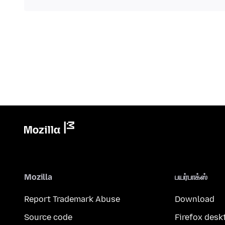
Mozilla
பயர்பாக்ஸ்
Report Trademark Abuse
Download
Source code
Firefox desk