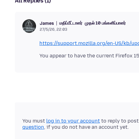
All Replies (1)
மதிப்பீட்டாளர்
முதல் 10 பங்களிப்பாளர்
James
27/5/26, 22:03
https://support.mozilla.org/en-US/kb/upd
You must
log in to your account
to reply to pos
question
, if you do not have an account yet.