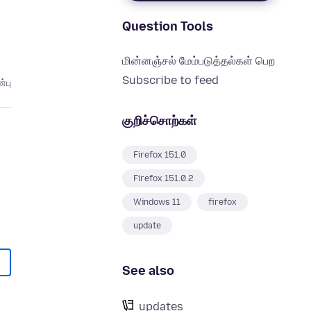
Question Tools
மின்னஞ்சல் மேம்படுத்தல்கள் பெற
Subscribe to feed
்பு
குறிச்சொற்கள்
Firefox 151.0
Firefox 151.0.2
Windows 11
firefox
update
See also
updates