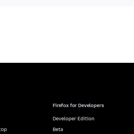
Firefox for Developers
Developer Edition
top
Beta