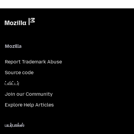
Mozilla
Report Trademark Abuse
Source code
ட்விட்டர்
Join our Community
Explore Help Articles
பயர்பாக்ஸ்