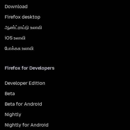
Download
Firefox desktop
ஆண்ட்ராய்டு உலாவி
iOS உலாவி
போக்கசு உலாவி
Firefox for Developers
Developer Edition
Beta
Beta for Android
Nightly
Nightly for Android