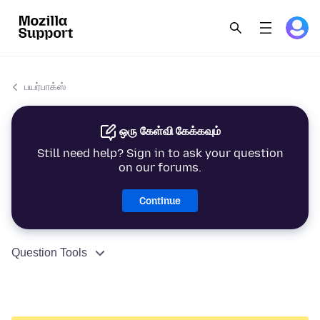
பயர்பாக்ஸ்
ஒரு கேள்வி கேக்கவும்
Still need help? Sign in to ask your question
on our forums.
Continue
Question Tools