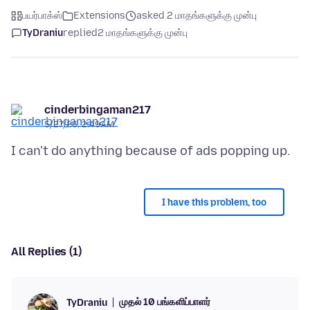
பயர்பாக்ஸ்
Extensions
asked 2 மாதங்களுக்கு முன்பு
TyDraniu
replied
2 மாதங்களுக்கு முன்பு
cinderbingaman217
5/27/26, 2:49 AM
I have this problem, too
All Replies (1)
முதல் 10 பங்களிப்பாளர்
TyDraniu