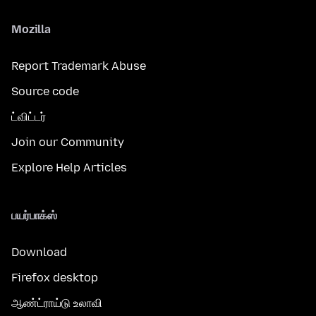
Mozilla
Report Trademark Abuse
Source code
ட்விட்டர்
Join our Community
Explore Help Articles
பயர்பாக்ஸ்
Download
Firefox desktop
ஆண்ட்ராய்டு உலாவி