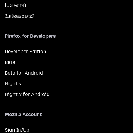
iOS உலாவி
போக்கசு உலாவி
Firefox for Developers
Developer Edition
Beta
Beta for Android
Nightly
Nightly for Android
Mozilla Account
Sign In/Up