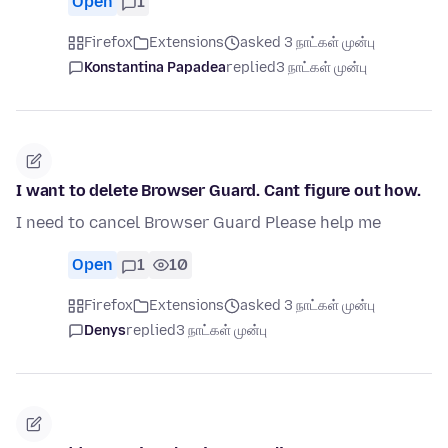
Open
1
Firefox
Extensions
asked 3 நாட்கள் முன்பு
Konstantina Papadea
replied
3 நாட்கள் முன்பு
I want to delete Browser Guard. Cant figure out how.
I need to cancel Browser Guard Please help me
Open
1
10
Firefox
Extensions
asked 3 நாட்கள் முன்பு
Denys
replied
3 நாட்கள் முன்பு