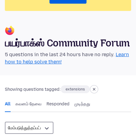
பயர்பாக்ஸ் Community Forum
5 questions in the last 24 hours have no reply.
Learn
how to help solve them!
Showing questions tagged:
extensions
All
கவனம் தேவை
Responded
முடிந்தது