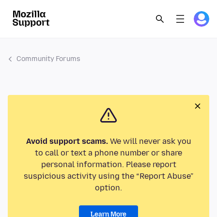
Community Forums
Avoid support scams.
We will never ask you
to call or text a phone number or share
personal information. Please report
suspicious activity using the “Report Abuse”
option.
Learn More