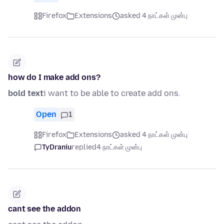
Firefox
Extensions
asked 4 நாட்கள் முன்பு
how do I make add ons?
bold text
i want to be able to create add ons.
Open
1
Firefox
Extensions
asked 4 நாட்கள் முன்பு
TyDraniu
replied
4 நாட்கள் முன்பு
cant see the addon