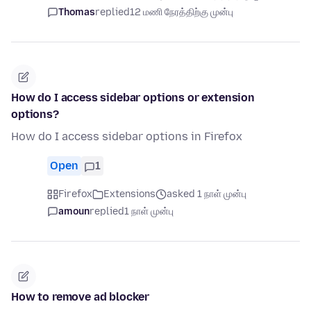
Thomas
replied
12 மணி நேரத்திற்கு முன்பு
How do I access sidebar options or extension
options?
How do I access sidebar options in Firefox
Open
1
Firefox
Extensions
asked 1 நாள் முன்பு
amoun
replied
1 நாள் முன்பு
How to remove ad blocker