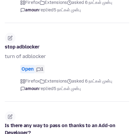
Firefox
Extensions
asked 6 நாட்கள் முன்பு
amoun
replied
5 நாட்கள் முன்பு
stop adblocker
turn of adblocker
Open
1
Firefox
Extensions
asked 6 நாட்கள் முன்பு
amoun
replied
5 நாட்கள் முன்பு
Is there any way to pass on thanks to an Add-on
Developer?