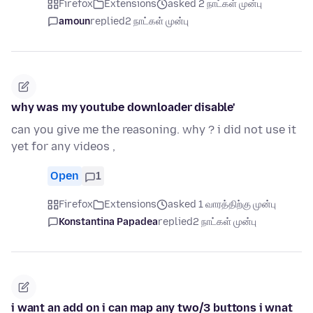
Firefox
Extensions
asked 2 நாட்கள் முன்பு
amoun
replied
2 நாட்கள் முன்பு
why was my youtube downloader disable'
can you give me the reasoning. why ? i did not use it
yet for any videos ,
Open
1
Firefox
Extensions
asked 1 வாரத்திற்கு முன்பு
Konstantina Papadea
replied
2 நாட்கள் முன்பு
i want an add on i can map any two/3 buttons i wnat