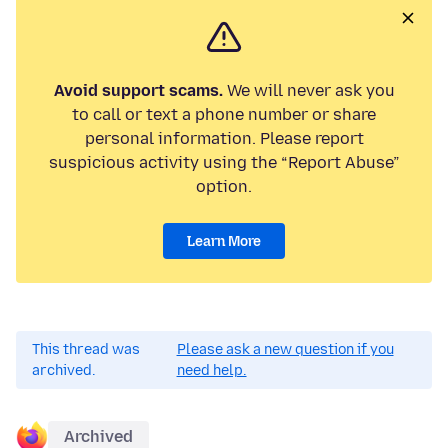
Avoid support scams.
We will never ask you
to call or text a phone number or share
personal information. Please report
suspicious activity using the “Report Abuse”
option.
Learn More
This thread was
Please ask a new question if you
archived.
need help.
Archived