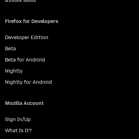
போக்கசு உலாவி
Firefox for Developers
Developer Edition
Beta
Beta for Android
Nightly
Nightly for Android
Mozilla Account
Sign In/Up
What Is It?