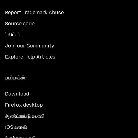
Report Trademark Abuse
Source code
ட்விட்டர்
Join our Community
Explore Help Articles
பயர்பாக்ஸ்
Download
Firefox desktop
ஆண்ட்ராய்டு உலாவி
iOS உலாவி