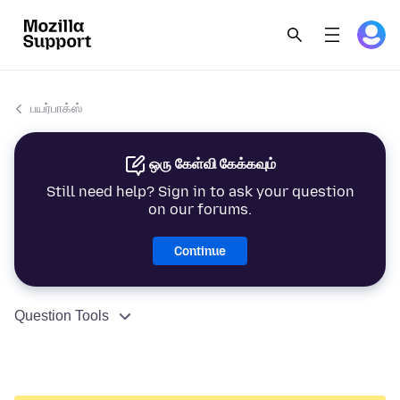
பயர்பாக்ஸ்
ஒரு கேள்வி கேக்கவும்
Still need help? Sign in to ask your question
on our forums.
Continue
Question Tools