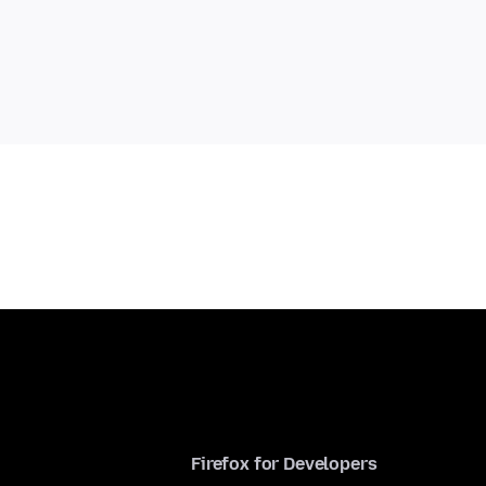
Firefox for Developers