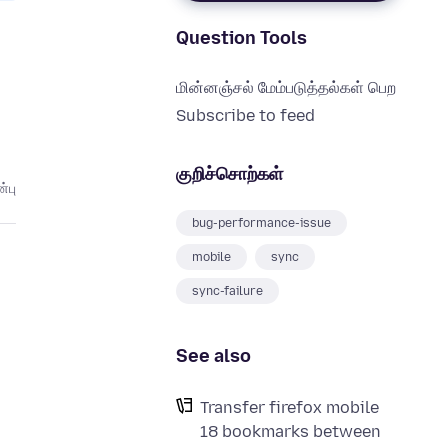
Question Tools
மின்னஞ்சல் மேம்படுத்தல்கள் பெற
Subscribe to feed
குறிச்சொற்கள்
்பு
bug-performance-issue
mobile
sync
sync-failure
See also
Transfer firefox mobile
18 bookmarks between