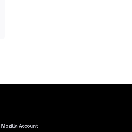
Mozilla Account