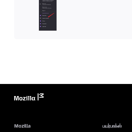
Mozilla
பயர்பாக்ஸ்