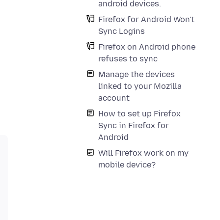
android devices.
Firefox for Android Won't
Sync Logins
Firefox on Android phone
refuses to sync
Manage the devices
linked to your Mozilla
account
How to set up Firefox
Sync in Firefox for
Android
Will Firefox work on my
mobile device?