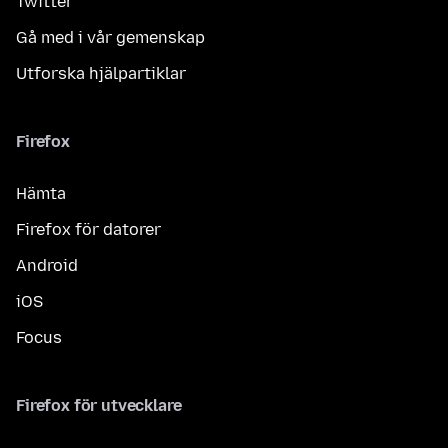
Twitter
Gå med i vår gemenskap
Utforska hjälpartiklar
Firefox
Hämta
Firefox för datorer
Android
iOS
Focus
Firefox för utvecklare