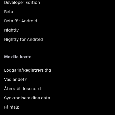
Developer Edition
Beta
Beta för Android
Nightly
Nightly för Android
Mozilla-konto
Logga in/Registrera dig
Vad är det?
Återställ lösenord
Synkronisera dina data
Få hjälp