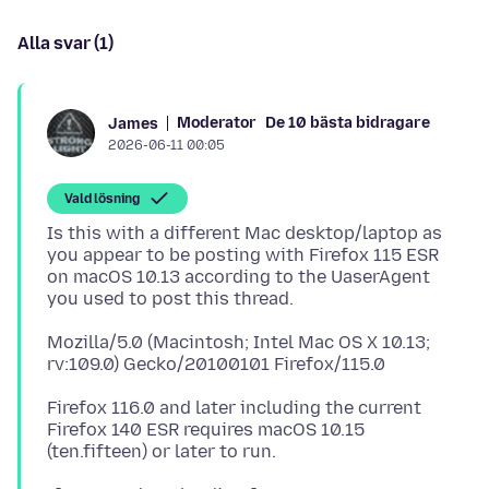
Alla svar (1)
Moderator
De 10 bästa bidragare
James
2026-06-11 00:05
Vald lösning
Is this with a different Mac desktop/laptop as
you appear to be posting with Firefox 115 ESR
on macOS 10.13 according to the UaserAgent
Mozilla/5.0 (Macintosh; Intel Mac OS X 10.13;
Firefox 116.0 and later including the current
Firefox 140 ESR requires macOS 10.15