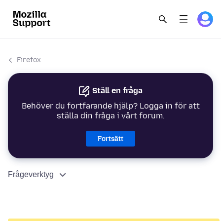
Firefox
Ställ en fråga
Behöver du fortfarande hjälp? Logga in för att
ställa din fråga i vårt forum.
Fortsätt
Frågeverktyg