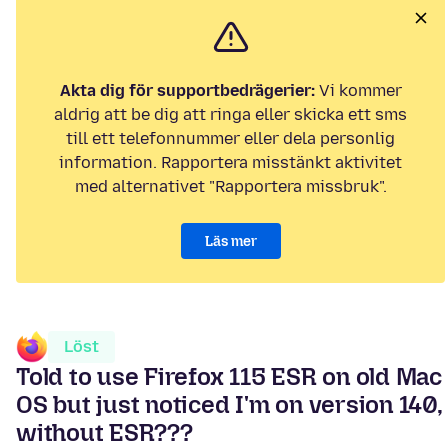
Akta dig för supportbedrägerier:
Vi kommer
aldrig att be dig att ringa eller skicka ett sms
till ett telefonnummer eller dela personlig
information. Rapportera misstänkt aktivitet
med alternativet "Rapportera missbruk".
Läs mer
Löst
Told to use Firefox 115 ESR on old Mac
OS but just noticed I'm on version 140,
without ESR???