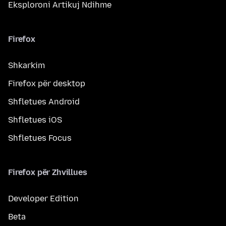
Eksploroni Artikuj Ndihme
Firefox
Shkarkim
Firefox për desktop
Shfletues Android
Shfletues iOS
Shfletues Focus
Firefox për Zhvillues
Developer Edition
Beta