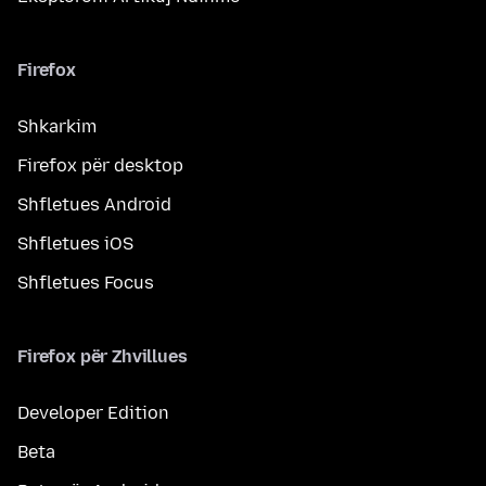
Firefox
Shkarkim
Firefox për desktop
Shfletues Android
Shfletues iOS
Shfletues Focus
Firefox për Zhvillues
Developer Edition
Beta