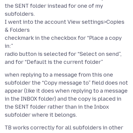
the SENT folder instead for one of my
subfolders.
I went into the account View settings>Copies
& Folders
checkmark in the checkbox for “Place a copy
in:”
radio button is selected for “Select on send”,
when replying to a message from this one
subfolder the “Copy message to” field does not
appear (like it does when replying to a message
in the INBOX folder) and the copy is placed in
the SENT folder rather than in the Inbox
TB works correctly for all subfolders in other