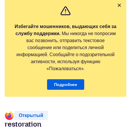
Избегайте мошенников, выдающих себя за
службу поддержки.
Мы никогда не попросим
вас позвонить, отправить текстовое
сообщение или поделиться личной
информацией. Сообщайте о подозрительной
активности, используя функцию
«Пожаловаться».
Подробнее
Открытый
restoration