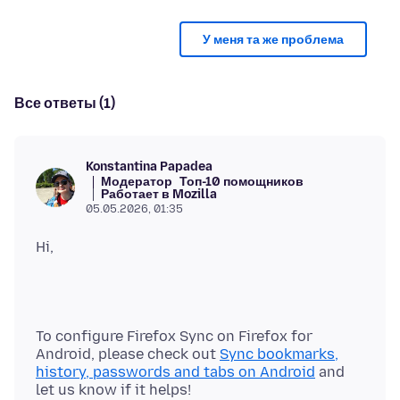
У меня та же проблема
Все ответы (1)
Konstantina Papadea
Модератор
Топ-10 помощников
Работает в Mozilla
05.05.2026, 01:35
To configure Firefox Sync on Firefox for
Android, please check out
Sync bookmarks,
history, passwords and tabs on Android
and