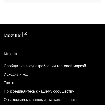
Mozilla
Сообщить о злоупотреблении торговой маркой
Исходный код
Твиттер
Присоединяйтесь к нашему сообществу
Ознакомьтесь с нашими статьями справки