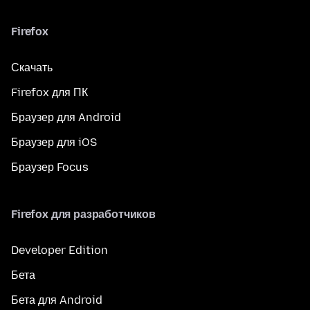
Firefox
Скачать
Firefox для ПК
Браузер для Android
Браузер для iOS
Браузер Focus
Firefox для разработчиков
Developer Edition
Бета
Бета для Android