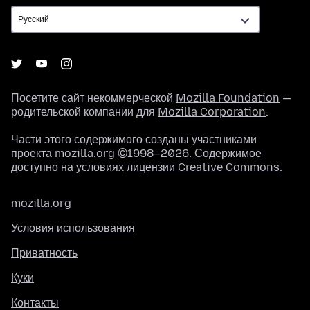
Посетите сайт некоммерческой
Mozilla Foundation
—
родительской компании для
Mozilla Corporation
.
Части этого содержимого созданы участниками
проекта mozilla.org ©1998–2026. Содержимое
доступно на условиях
лицензии Creative Commons
.
mozilla.org
Условия использования
Приватность
Куки
Контакты