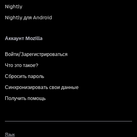
Nightly
Nightly для Android
Аккаунт Mozilla
Войти/Зарегистрироваться
Что это такое?
Сбросить пароль
Синхронизировать свои данные
Получить помощь
Язык
Язык