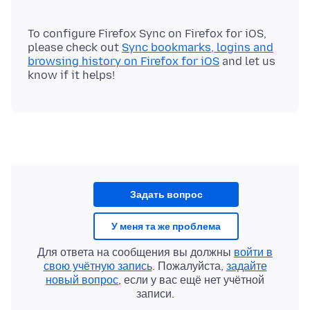
To configure Firefox Sync on Firefox for iOS,
please check out
Sync bookmarks, logins and
browsing history on Firefox for iOS
and let us
Задать вопрос
У меня та же проблема
Для ответа на сообщения вы должны
войти в
свою учётную запись
. Пожалуйста,
задайте
новый вопрос
, если у вас ещё нет учётной
записи.