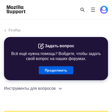
Firefox
Задать вопрос
Всё ещё нужна помощь? Войдите, чтобы задать
свой вопрос на наших форумах.
Продолжить
Инструменты для вопросов