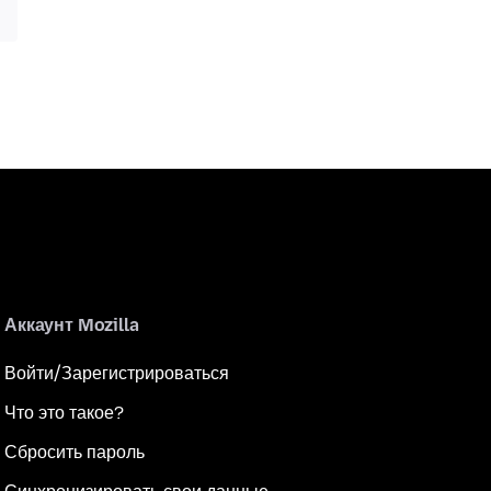
Аккаунт Mozilla
Войти/Зарегистрироваться
Что это такое?
Сбросить пароль