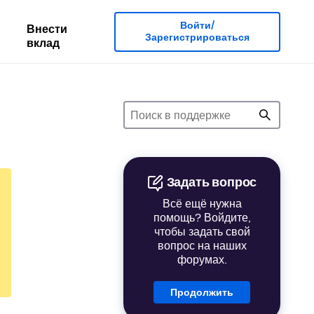
Войти/
Внести
Зарегистрироваться
вклад
Задать вопрос
Всё ещё нужна
помощь? Войдите,
чтобы задать свой
вопрос на наших
форумах.
Продолжить