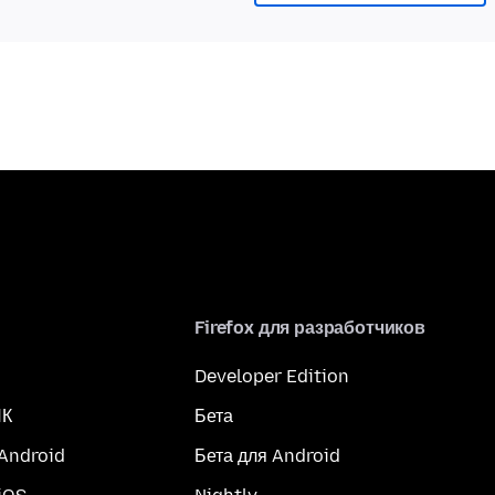
Firefox для разработчиков
Developer Edition
ПК
Бета
 Android
Бета для Android