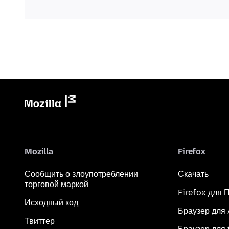
Mozilla
Firefox
Сообщить о злоупотреблении
Скачать
торговой маркой
Firefox для 
Исходный код
Браузер для
Твиттер