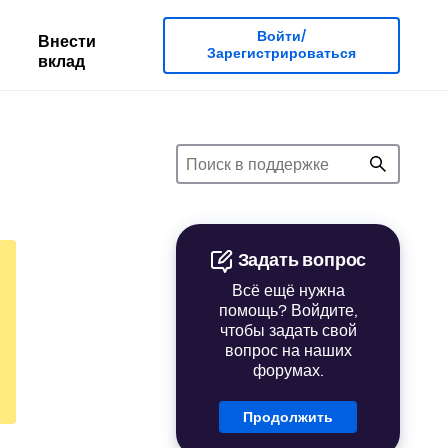
Войти/
Внести
Зарегистрироваться
вклад
Задать вопрос
Всё ещё нужна
помощь? Войдите,
чтобы задать свой
вопрос на наших
форумах.
Продолжить