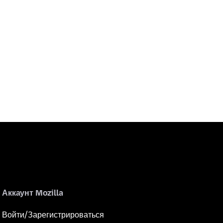
Аккаунт Mozilla
Войти/Зарегистрироваться