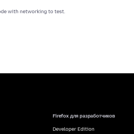
Firefox для разработчиков
Developer Edition