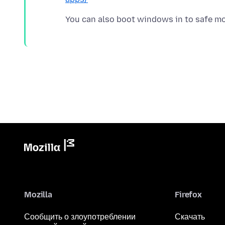
Mozilla
Firefox
Сообщить о злоупотреблении
Скачать