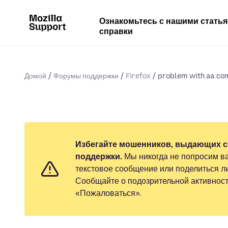
Ознакомьтесь с нашими стать
справки
Домой
Форумы поддержки
Firefox
problem with aa.com 
Избегайте мошенников, выдающих с
поддержки.
Мы никогда не попросим ва
текстовое сообщение или поделиться 
Сообщайте о подозрительной активност
«Пожаловаться».