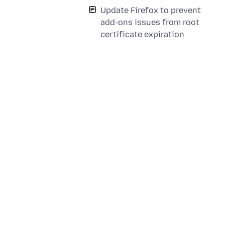
Update Firefox to prevent
add-ons issues from root
certificate expiration