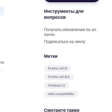
Инструменты для
вопросов
Получать обновления по эл.
почте
Подписаться на ленту
Метки
зад
Firefox 147.0
Firefox 147.0.2
Windows 11
web-compatibility
Смотрите также