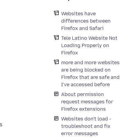
Websites have
differences between
Firefox and Safari
Tele Latino Website Not
Loading Properly on
Firefox
more and more websites
are being blocked on
Firefox that are safe and
I've accessed before
About permission
request messages for
Firefox extensions
Websites don't load -
s
troubleshoot and fix
error messages