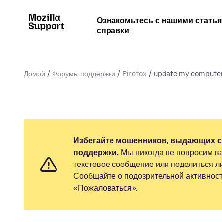
Ознакомьтесь с нашими стать
справки
Домой
Форумы поддержки
Firefox
update my compute
Избегайте мошенников, выдающих с
поддержки.
Мы никогда не попросим ва
текстовое сообщение или поделиться 
Сообщайте о подозрительной активност
«Пожаловаться».