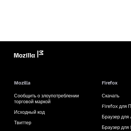
Mozilla
Firefox
Сообщить о злоупотреблении
Скачать
торговой маркой
Firefox для 
Исходный код
Браузер для
Твиттер
Браузер для 