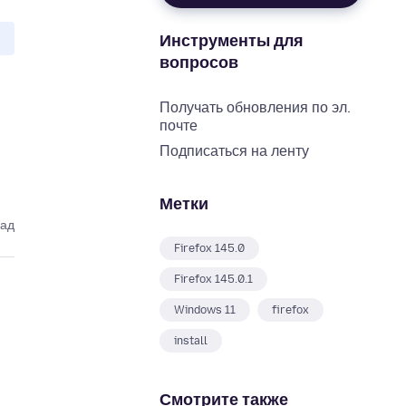
Инструменты для
вопросов
Получать обновления по эл.
почте
Подписаться на ленту
Метки
зад
Firefox 145.0
Firefox 145.0.1
Windows 11
firefox
install
Смотрите также