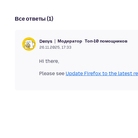
Все ответы (1)
Модератор
Топ-10 помощников
Denys
26.11.2025, 17:33
Please see
Update Firefox to the latest r