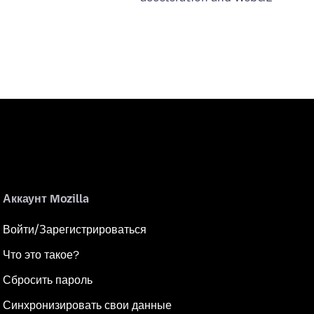
Аккаунт Mozilla
Войти/Зарегистрироваться
Что это такое?
Сбросить пароль
Синхронизировать свои данные