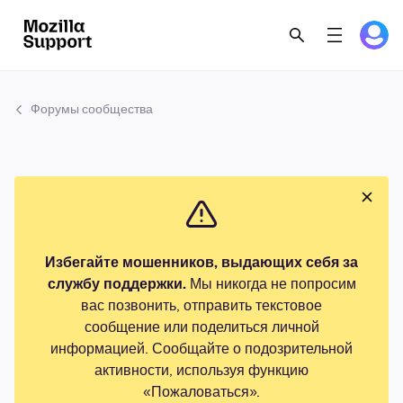
Форумы сообщества
Избегайте мошенников, выдающих себя за
службу поддержки.
Мы никогда не попросим
вас позвонить, отправить текстовое
сообщение или поделиться личной
информацией. Сообщайте о подозрительной
активности, используя функцию
«Пожаловаться».