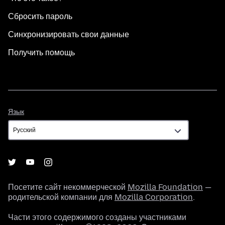
Сбросить пароль
Синхронизировать свои данные
Получить помощь
Язык
Язык
Посетите сайт некоммерческой
Mozilla Foundation
—
родительской компании для
Mozilla Corporation
.
Части этого содержимого созданы участниками