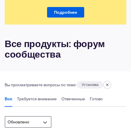
Подробнее
Все продукты: форум
сообщества
Вы просматриваете вопросы по теме:
Установка
Все
Требуется внимание
Отвеченные
Готово