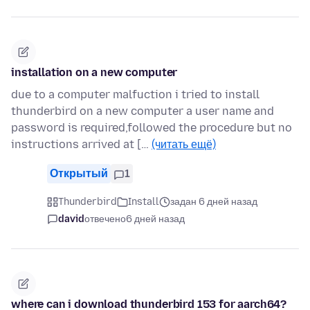
installation on a new computer
due to a computer malfuction i tried to install
thunderbird on a new computer a user name and
password is required,followed the procedure but no
instructions arrived at […
(читать ещё)
Открытый
1
Thunderbird
Install
задан 6 дней назад
david
отвечено
6 дней назад
where can i download thunderbird 153 for aarch64?