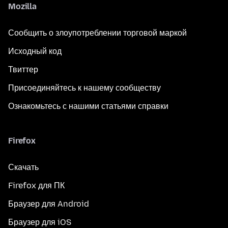
Mozilla
Сообщить о злоупотреблении торговой маркой
Исходный код
Твиттер
Присоединяйтесь к нашему сообществу
Ознакомьтесь с нашими статьями справки
Firefox
Скачать
Firefox для ПК
Браузер для Android
Браузер для iOS