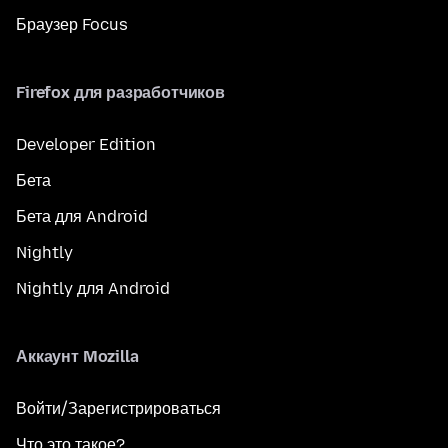
Браузер Focus
Firefox для разработчиков
Developer Edition
Бета
Бета для Android
Nightly
Nightly для Android
Аккаунт Mozilla
Войти/Зарегистрироваться
Что это такое?