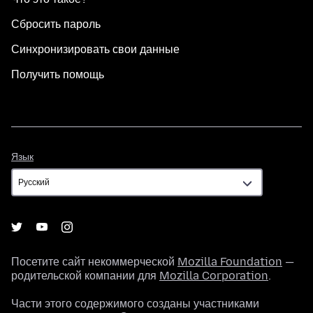
Сбросить пароль
Синхронизировать свои данные
Получить помощь
Язык
Язык
Посетите сайт некоммерческой
Mozilla Foundation
—
родительской компании для
Mozilla Corporation
.
Части этого содержимого созданы участниками