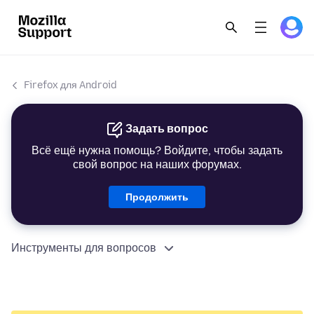
Firefox для Android
Задать вопрос
Всё ещё нужна помощь? Войдите, чтобы задать
свой вопрос на наших форумах.
Продолжить
Инструменты для вопросов