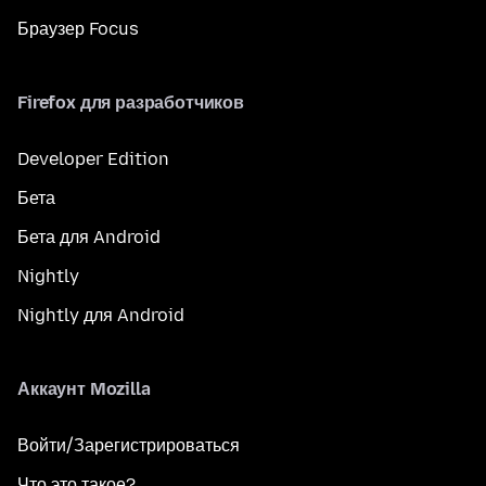
Браузер Focus
Firefox для разработчиков
Developer Edition
Бета
Бета для Android
Nightly
Nightly для Android
Аккаунт Mozilla
Войти/Зарегистрироваться
Что это такое?