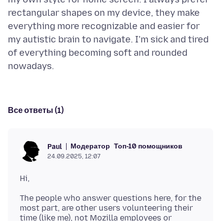
rectangular shapes on my device, they make
everything more recognizable and easier for
my autistic brain to navigate. I'm sick and tired
of everything becoming soft and rounded
Все ответы (1)
Модератор
Топ-10 помощников
Paul
24.09.2025, 12:07
The people who answer questions here, for the
most part, are other users volunteering their
time (like me), not Mozilla employees or