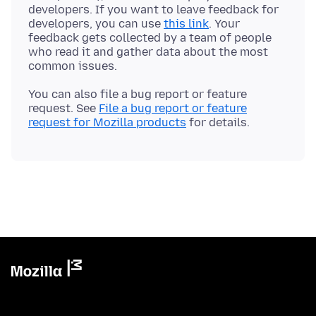
developers. If you want to leave feedback for
developers, you can use
this link
. Your
feedback gets collected by a team of people
who read it and gather data about the most
You can also file a bug report or feature
request. See
File a bug report or feature
request for Mozilla products