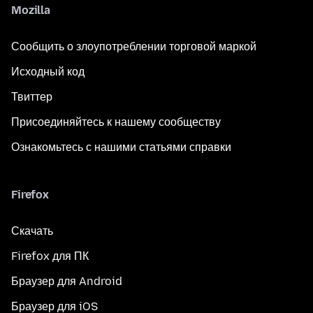
Mozilla
Сообщить о злоупотреблении торговой маркой
Исходный код
Твиттер
Присоединяйтесь к нашему сообществу
Ознакомьтесь с нашими статьями справки
Firefox
Скачать
Firefox для ПК
Браузер для Android
Браузер для iOS