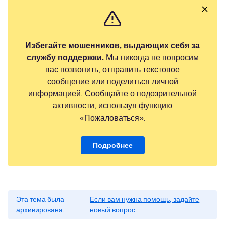
Избегайте мошенников, выдающих себя за
службу поддержки.
Мы никогда не попросим
вас позвонить, отправить текстовое
сообщение или поделиться личной
информацией. Сообщайте о подозрительной
активности, используя функцию
«Пожаловаться».
Подробнее
Эта тема была
Если вам нужна помощь, задайте
архивирована.
новый вопрос.