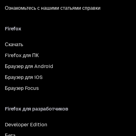
Ознакомьтесь с нашими статьями справки
Firefox
Скачать
Firefox для ПК
Браузер для Android
Браузер для iOS
Браузер Focus
Firefox для разработчиков
Developer Edition
Бета