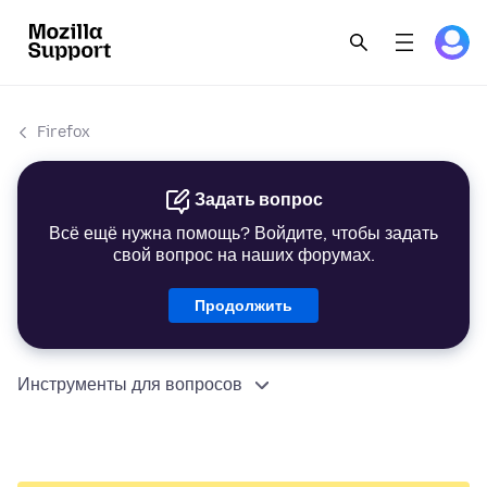
Firefox
Задать вопрос
Всё ещё нужна помощь? Войдите, чтобы задать
свой вопрос на наших форумах.
Продолжить
Инструменты для вопросов