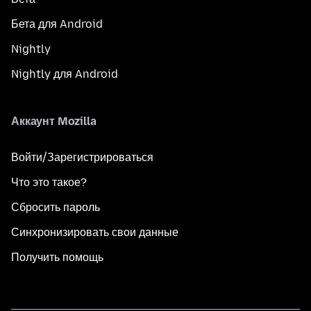
Бета для Android
Nightly
Nightly для Android
Аккаунт Mozilla
Войти/Зарегистрироваться
Что это такое?
Сбросить пароль
Синхронизировать свои данные
Получить помощь