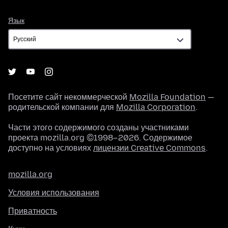
Язык
Язык
Посетите сайт некоммерческой
Mozilla Foundation
—
родительской компании для
Mozilla Corporation
.
Части этого содержимого созданы участниками
проекта mozilla.org ©1998–2026. Содержимое
доступно на условиях
лицензии Creative Commons
.
mozilla.org
Условия использования
Приватность