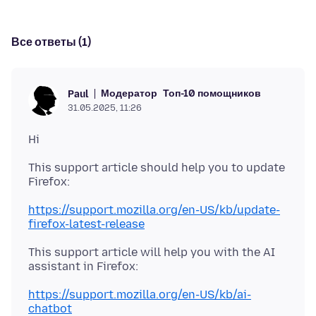
Все ответы (1)
Модератор
Топ-10 помощников
Paul
31.05.2025, 11:26
This support article should help you to update
https://support.mozilla.org/en-US/kb/update-
firefox-latest-release
This support article will help you with the AI
https://support.mozilla.org/en-US/kb/ai-
chatbot