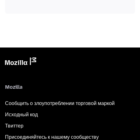
Mozilla
Сообщить о злоупотреблении торговой маркой
Исходный код
Твиттер
Присоединяйтесь к нашему сообществу