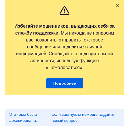
Избегайте мошенников, выдающих себя за
службу поддержки.
Мы никогда не попросим
вас позвонить, отправить текстовое
сообщение или поделиться личной
информацией. Сообщайте о подозрительной
активности, используя функцию
«Пожаловаться».
Подробнее
Эта тема была
Если вам нужна помощь, задайте
архивирована.
новый вопрос.