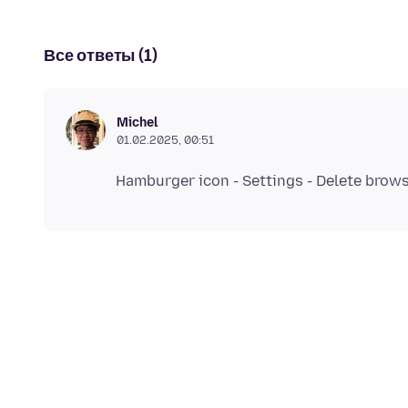
Все ответы (1)
Michel
01.02.2025, 00:51