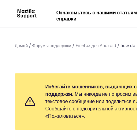
Ознакомьтесь с нашими статья
справки
Домой
Форумы поддержки
Firefox для Android
how do I
Избегайте мошенников, выдающих с
поддержки.
Мы никогда не попросим ва
текстовое сообщение или поделиться 
Сообщайте о подозрительной активност
«Пожаловаться».