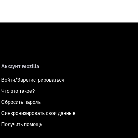
Аккаунт Mozilla
Войти/Зарегистрироваться
Что это такое?
Сбросить пароль
Синхронизировать свои данные
Получить помощь