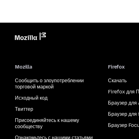
Mozilla
Firefox
Сообщить о злоупотреблении
Скачать
торговой маркой
Firefox для 
Исходный код
Браузер для
Твиттер
Браузер для 
Присоединяйтесь к нашему
Браузер Foc
сообществу
Ознакомьтесь с нашими статьями