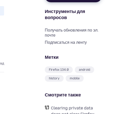
Инструменты для
вопросов
Получать обновления по эл.
почте
Подписаться на ленту
Метки
зад
Firefox 134.0
android
history
mobile
Смотрите также
Clearing private data