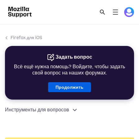
Firefox для iOS
Задать вопрос
Всё ещё нужна помощь? Войдите, чтобы задать
свой вопрос на наших форумах.
Продолжить
Инструменты для вопросов