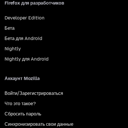
Firefox для разработчиков
Developer Edition
Бета
Бета для Android
Nightly
Nightly для Android
Аккаунт Mozilla
Войти/Зарегистрироваться
Что это такое?
Сбросить пароль
Синхронизировать свои данные