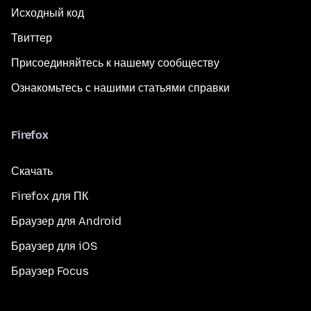
Исходный код
Твиттер
Присоединяйтесь к нашему сообществу
Ознакомьтесь с нашими статьями справки
Firefox
Скачать
Firefox для ПК
Браузер для Android
Браузер для iOS
Браузер Focus