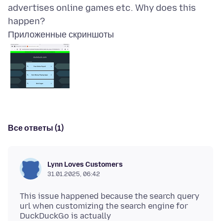
advertises online games etc. Why does this
Приложенные скриншоты
Все ответы (1)
Lynn Loves Customers
31.01.2025, 06:42
This issue happened because the search query
url when customizing the search engine for
DuckDuckGo is actually