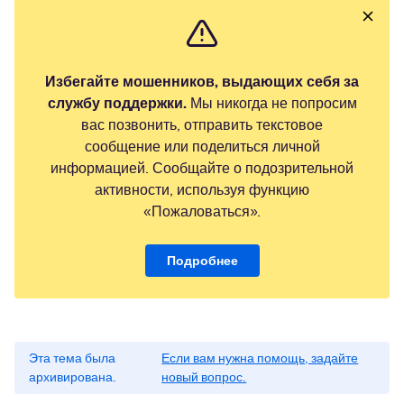
Избегайте мошенников, выдающих себя за
службу поддержки.
Мы никогда не попросим
вас позвонить, отправить текстовое
сообщение или поделиться личной
информацией. Сообщайте о подозрительной
активности, используя функцию
«Пожаловаться».
Подробнее
Эта тема была
Если вам нужна помощь, задайте
архивирована.
новый вопрос.