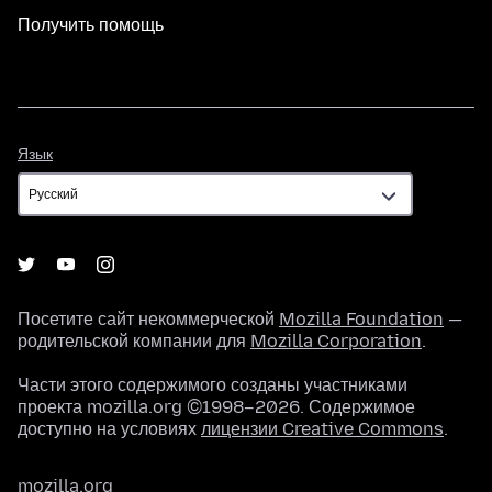
Получить помощь
Язык
Язык
Посетите сайт некоммерческой
Mozilla Foundation
—
родительской компании для
Mozilla Corporation
.
Части этого содержимого созданы участниками
проекта mozilla.org ©1998–2026. Содержимое
доступно на условиях
лицензии Creative Commons
.
mozilla.org