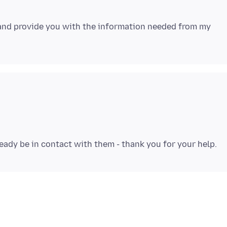
 and provide you with the information needed from my