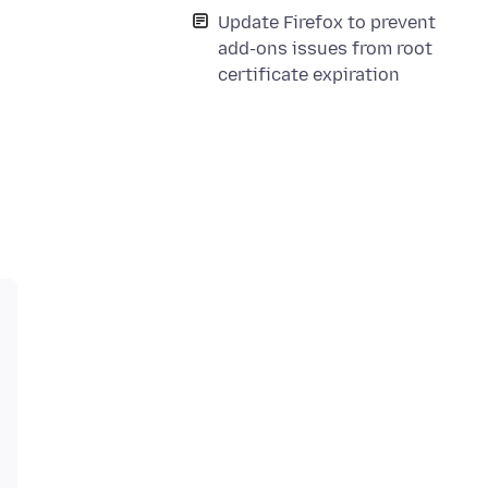
Update Firefox to prevent
add-ons issues from root
certificate expiration