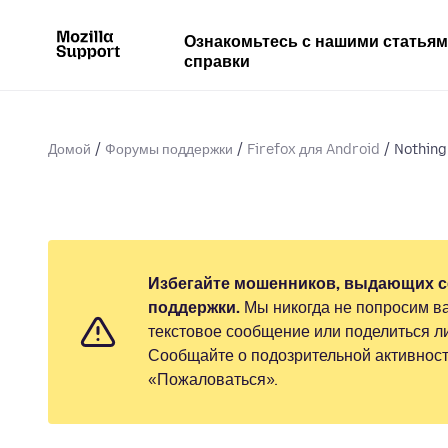
Ознакомьтесь с нашими статья
справки
Домой
Форумы поддержки
Firefox для Android
Nothing 
Избегайте мошенников, выдающих с
поддержки.
Мы никогда не попросим ва
текстовое сообщение или поделиться 
Сообщайте о подозрительной активност
«Пожаловаться».