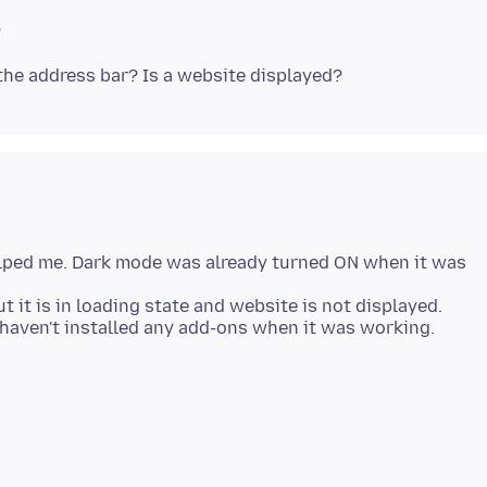
lped me. Dark mode was already turned ON when it was
t it is in loading state and website is not displayed.