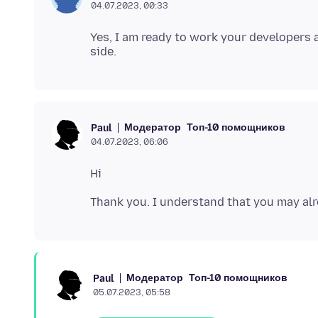
04.07.2023, 00:33
Yes, I am ready to work your developers
Модератор
Топ-10 помощников
Paul
04.07.2023, 06:06
Модератор
Топ-10 помощников
Paul
05.07.2023, 05:58