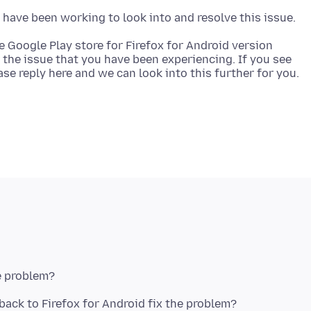
e Google Play store for Firefox for Android version
e the issue that you have been experiencing. If you see