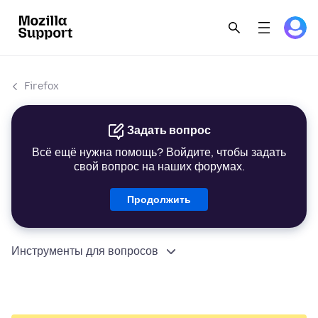
Firefox
Задать вопрос
Всё ещё нужна помощь? Войдите, чтобы задать
свой вопрос на наших форумах.
Продолжить
Инструменты для вопросов