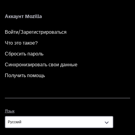
Аккаунт Mozilla
Войти/Зарегистрироваться
Что это такое?
Сбросить пароль
Синхронизировать свои данные
Получить помощь
Язык
Язык