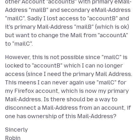
other Account "accountB" with primary eMail-
Address "mailB" and secondary eMail-Address
"mailC". Sadly I lost access to "accountB" and
it's primary Mail-Address "mailB" (which is ok)
but want to change the Mail from "accountA"
However, this is not possible since "mailC" is
locked to "accountB" which I can no longer
access (since I need the primary Mail Address.
This meens I can never again use "mailC" for
my Firefox account, which is now my primary
Mail-Address. Is there should be a way to
disconnect a Mail-Address from an account, if
Sincerly