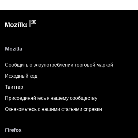
Mozilla
Сообщить о злоупотреблении торговой маркой
Исходный код
Твиттер
Присоединяйтесь к нашему сообществу
Ознакомьтесь с нашими статьями справки
Firefox