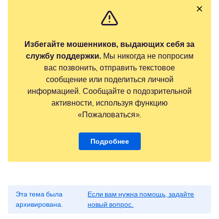
Избегайте мошенников, выдающих себя за
службу поддержки.
Мы никогда не попросим
вас позвонить, отправить текстовое
сообщение или поделиться личной
информацией. Сообщайте о подозрительной
активности, используя функцию
«Пожаловаться».
Подробнее
Эта тема была
Если вам нужна помощь, задайте
архивирована.
новый вопрос.