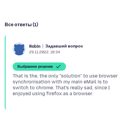
Все ответы (1)
Задавший вопрос
Robin
29.11.2022, 18:34
Выбранное решение
That is the, the only "solution" to use browser
synchronisation with my main eMail is to
switch to chrome. That's really sad, since I