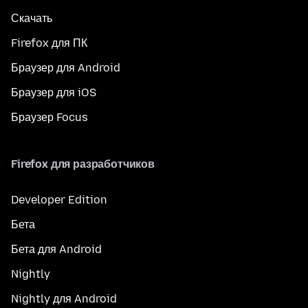
Скачать
Firefox для ПК
Браузер для Android
Браузер для iOS
Браузер Focus
Firefox для разработчиков
Developer Edition
Бета
Бета для Android
Nightly
Nightly для Android