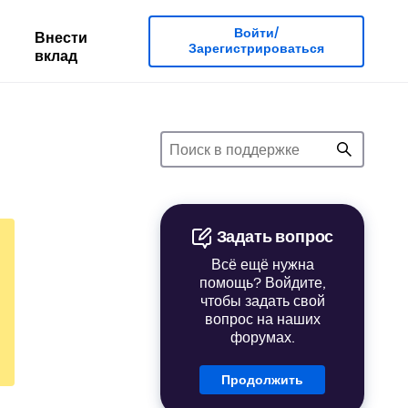
Войти/
Внести
Зарегистрироваться
вклад
Задать вопрос
Всё ещё нужна
помощь? Войдите,
чтобы задать свой
вопрос на наших
форумах.
Продолжить