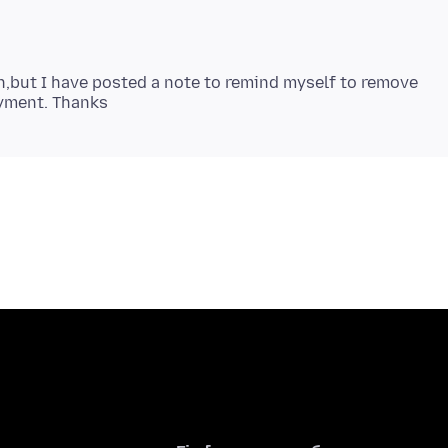
en,but I have posted a note to remind myself to remove