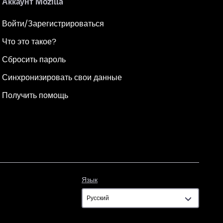
Аккаунт Mozilla
Войти/Зарегистрироваться
Что это такое?
Сбросить пароль
Синхронизировать свои данные
Получить помощь
Язык
Язык