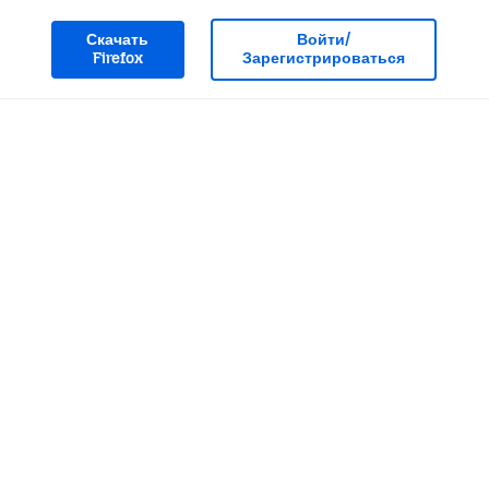
Скачать
Войти/
Firefox
Зарегистрироваться