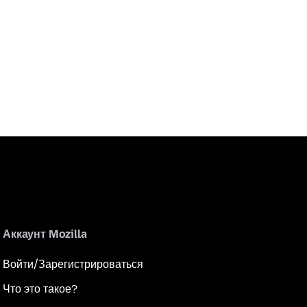
Аккаунт Mozilla
Войти/Зарегистрироваться
Что это такое?