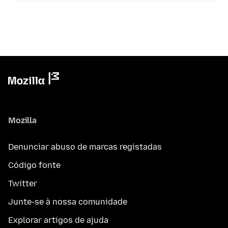
Mozilla
Denunciar abuso de marcas registadas
Código fonte
Twitter
Junte-se à nossa comunidade
Explorar artigos de ajuda