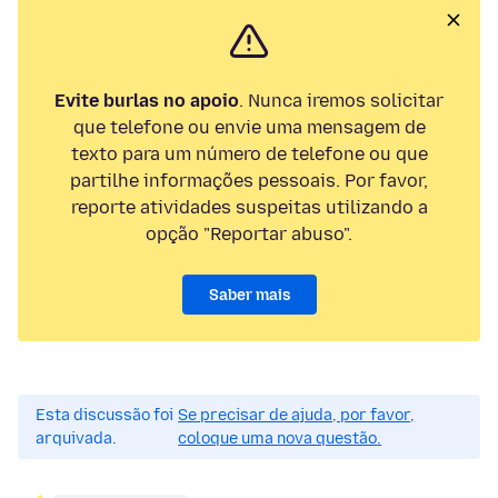
Evite burlas no apoio
. Nunca iremos solicitar
que telefone ou envie uma mensagem de
texto para um número de telefone ou que
partilhe informações pessoais. Por favor,
reporte atividades suspeitas utilizando a
opção "Reportar abuso".
Saber mais
Esta discussão foi
Se precisar de ajuda, por favor,
arquivada.
coloque uma nova questão.