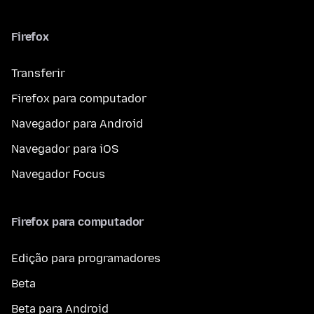
Firefox
Transferir
Firefox para computador
Navegador para Android
Navegador para iOS
Navegador Focus
Firefox para computador
Edição para programadores
Beta
Beta para Android