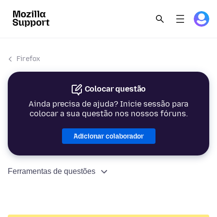
Firefox
Colocar questão
Ainda precisa de ajuda? Inicie sessão para
colocar a sua questão nos nossos fóruns.
Adicionar colaborador
Ferramentas de questões