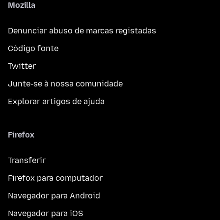
Mozilla
Denunciar abuso de marcas registadas
Código fonte
Twitter
Junte-se à nossa comunidade
Explorar artigos de ajuda
Firefox
Transferir
Firefox para computador
Navegador para Android
Navegador para iOS