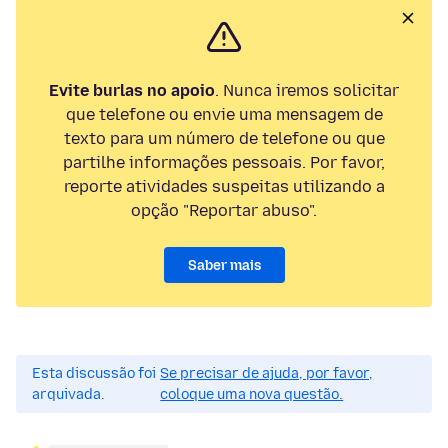
Evite burlas no apoio
. Nunca iremos solicitar
que telefone ou envie uma mensagem de
texto para um número de telefone ou que
partilhe informações pessoais. Por favor,
reporte atividades suspeitas utilizando a
opção "Reportar abuso".
Saber mais
Esta discussão foi
Se precisar de ajuda, por favor,
arquivada.
coloque uma nova questão.