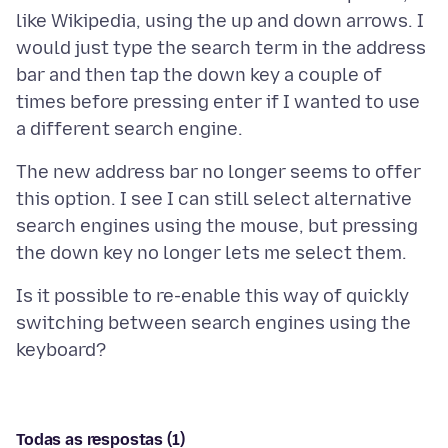
like Wikipedia, using the up and down arrows. I
would just type the search term in the address
bar and then tap the down key a couple of
times before pressing enter if I wanted to use
The new address bar no longer seems to offer
this option. I see I can still select alternative
search engines using the mouse, but pressing
Is it possible to re-enable this way of quickly
switching between search engines using the
Todas as respostas (1)