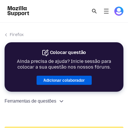
Firefox
Colocar questão
Ainda precisa de ajuda? Inicie sessão para
colocar a sua questão nos nossos fóruns.
Adicionar colaborador
Ferramentas de questões