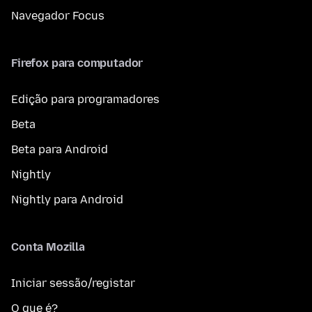
Navegador Focus
Firefox para computador
Edição para programadores
Beta
Beta para Android
Nightly
Nightly para Android
Conta Mozilla
Iniciar sessão/registar
O que é?