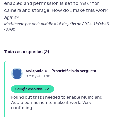
enabled and permission is set to "Ask" for
camera and storage. How do I make this work
Modificado por sodapuddle a
10 de julho de 2024, 11:04:46
-0700
Todas as respostas (2)
Proprietário da pergunta
sodapuddle
07/04/24, 11:42
Solução escolhida
Found out that I needed to enable Music and
Audio permission to make it work. Very