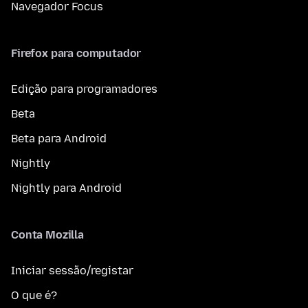
Navegador Focus
Firefox para computador
Edição para programadores
Beta
Beta para Android
Nightly
Nightly para Android
Conta Mozilla
Iniciar sessão/registar
O que é?