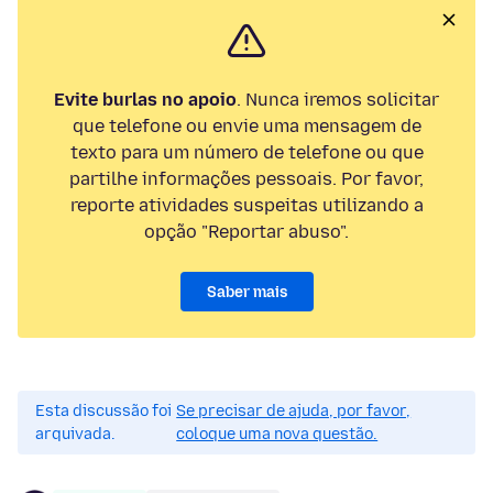
Evite burlas no apoio
. Nunca iremos solicitar
que telefone ou envie uma mensagem de
texto para um número de telefone ou que
partilhe informações pessoais. Por favor,
reporte atividades suspeitas utilizando a
opção "Reportar abuso".
Saber mais
Esta discussão foi
Se precisar de ajuda, por favor,
arquivada.
coloque uma nova questão.