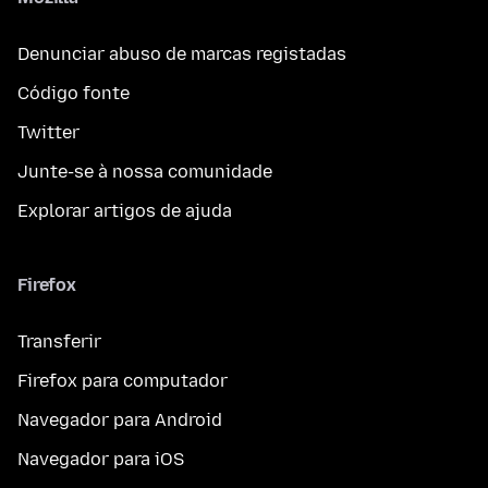
Denunciar abuso de marcas registadas
Código fonte
Twitter
Junte-se à nossa comunidade
Explorar artigos de ajuda
Firefox
Transferir
Firefox para computador
Navegador para Android
Navegador para iOS