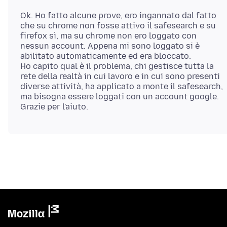
Ok. Ho fatto alcune prove, ero ingannato dal fatto
che su chrome non fosse attivo il safesearch e su
firefox sì, ma su chrome non ero loggato con
nessun account. Appena mi sono loggato si è
abilitato automaticamente ed era bloccato.
Ho capito qual è il problema, chi gestisce tutta la
rete della realtà in cui lavoro e in cui sono presenti
diverse attività, ha applicato a monte il safesearch,
ma bisogna essere loggati con un account google.