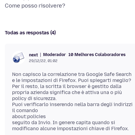
Todas as respostas (4)
Moderador
10 Melhores Colaboradores
next
29/12/22, 01:02
Non capisco la correlazione tra Google Safe Search
e le impostazioni di Firefox. Puoi spiegarti meglio?
Per il resto, la scritta il browser è gestito dalla
propria azienda significa che è attiva una o più
policy di sicurezza.
Puoi verificarlo inserendo nella barra degli indirizzi
il comando
about:policies
seguito da Invio. In genere capita quando si