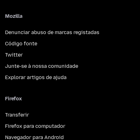
Mozilla
Denunciar abuso de marcas registadas
Código fonte
Twitter
Junte-se à nossa comunidade
Explorar artigos de ajuda
Firefox
Transferir
Firefox para computador
Navegador para Android