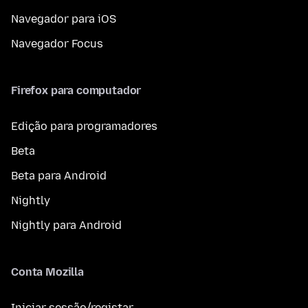
Navegador para iOS
Navegador Focus
Firefox para computador
Edição para programadores
Beta
Beta para Android
Nightly
Nightly para Android
Conta Mozilla
Iniciar sessão/registar