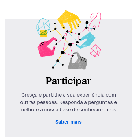
Participar
Cresça e partilhe a sua experiência com
outras pessoas. Responda a perguntas e
melhore a nossa base de conhecimentos.
Saber mais