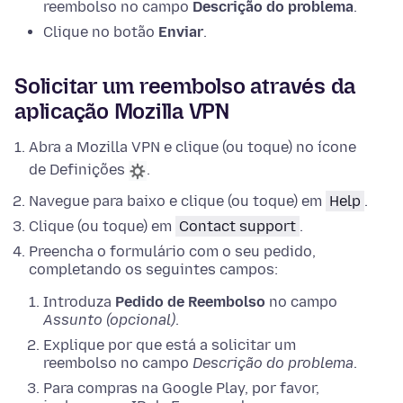
reembolso no campo
Descrição do problema
.
Clique no botão
Enviar
.
Solicitar um reembolso através da
aplicação Mozilla VPN
Abra a Mozilla VPN e clique (ou toque) no ícone
de Definições
.
Navegue para baixo e clique (ou toque) em
Help
.
Clique (ou toque) em
Contact support
.
Preencha o formulário com o seu pedido,
completando os seguintes campos:
Introduza
Pedido de Reembolso
no campo
Assunto (opcional)
.
Explique por que está a solicitar um
reembolso no campo
Descrição do problema
.
Para compras na Google Play, por favor,