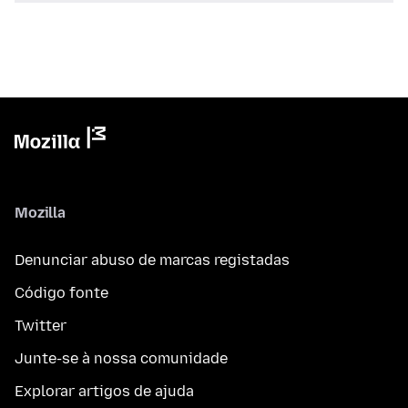
Mozilla
Denunciar abuso de marcas registadas
Código fonte
Twitter
Junte-se à nossa comunidade
Explorar artigos de ajuda