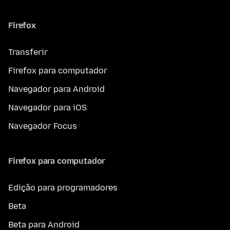
Firefox
Transferir
Firefox para computador
Navegador para Android
Navegador para iOS
Navegador Focus
Firefox para computador
Edição para programadores
Beta
Beta para Android