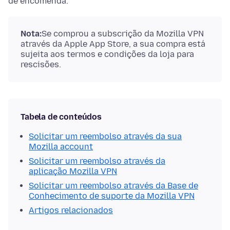
de encomenda.
Nota:
Se comprou a subscrição da Mozilla VPN
através da Apple App Store, a sua compra está
sujeita aos termos e condições da loja para
rescisões.
Tabela de conteúdos
Solicitar um reembolso através da sua
Mozilla account
Solicitar um reembolso através da
aplicação Mozilla VPN
Solicitar um reembolso através da Base de
Conhecimento de suporte da Mozilla VPN
Artigos relacionados