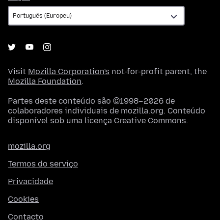
Visit
Mozilla Corporation's
not-for-profit parent, the
Mozilla Foundation
.
Partes deste conteúdo são ©1998–2026 de
colaboradores individuais de mozilla.org. Conteúdo
disponível sob uma
licença Creative Commons
.
mozilla.org
Termos do serviço
Privacidade
Cookies
Contacto