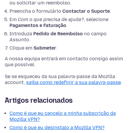
ou solicitar um reembolso.
Preencha o formulário
Contactar o Suporte
.
Em
Com o que precisa de ajuda?
, selecione
Pagamentos e Faturação
.
Introduza
Pedido de Reembolso
no campo
Assunto
.
Clique em
Submeter
.
A nossa equipa entrará em contacto consigo assim
que possível.
Se se esqueceu da sua palavra-passe da Mozilla
account,
saiba como redefinir a sua palavra-passe
.
Artigos relacionados
Como é que eu cancelo a minha subscrição da
Mozilla VPN?
Como é que eu desinstalo a Mozilla VPN?