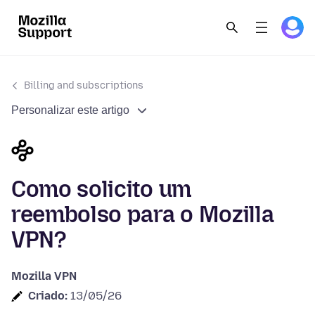
Billing and subscriptions
Personalizar este artigo
Como solicito um
reembolso para o Mozilla
VPN?
Mozilla VPN
Criado:
13/05/26