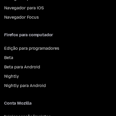
Navegador para iOS
Navegador Focus
Firefox para computador
Edição para programadores
Beta
Beta para Android
Nightly
Nightly para Android
Conta Mozilla