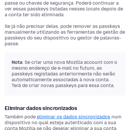
passe ou chaves de segurança. Poderá continuar a
ver essas passkeys listadas nesses locais depois de
a conta ter sido eliminada.
Se já não precisar delas, pode remover as passkeys
manualmente utilizando as ferramentas de gestão de
passkeys do seu dispositivo ou gestor de palavras-
passe.
Nota
: Se criar uma nova Mozilla account com o
mesmo endereço de e-mail no futuro, as
passkeys registadas anteriormente não serão
automaticamente associadas à nova conta.
Terá de criar novas passkeys para essa conta.
Eliminar dados sincronizados
Também pode
eliminar os dados sincronizados
num
dispositivo no qual esteja autenticado com a sua
conta Mozilla se não desejar eliminar a sua conta