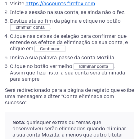
Visite
https://accounts.firefox.com
.
Inicie a sessão na sua conta, se ainda não o fez.
Deslize até ao fim da página e clique no botão
.
Eliminar conta
Clique nas caixas de seleção para confirmar que
entende os efeitos da eliminação da sua conta, e
clique em
.
Continuar
Insira a sua palavra-passe da conta Mozilla.
Clique no botão vermelho
.
Eliminar conta
Assim que fizer isto, a sua conta será eliminada
para sempre.
Será redirecionado para a página de registo que exibe
uma mensagem a dizer "Conta eliminada com
sucesso".
Nota:
quaisquer extras ou temas que
desenvolveu serão eliminados quando eliminar
a sua conta Mozilla, a menos que outro titular