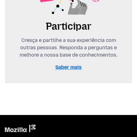
Participar
Cresça e partilhe a sua experiência com
outras pessoas. Responda a perguntas e
melhore a nossa base de conhecimentos.
Saber mais