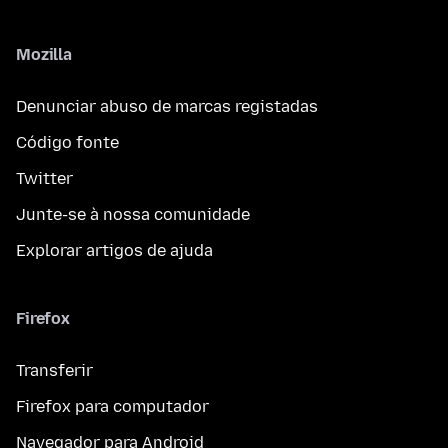
Mozilla
Denunciar abuso de marcas registadas
Código fonte
Twitter
Junte-se à nossa comunidade
Explorar artigos de ajuda
Firefox
Transferir
Firefox para computador
Navegador para Android