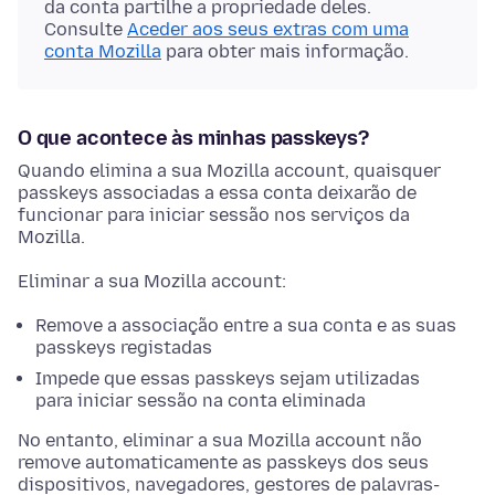
da conta partilhe a propriedade deles.
Consulte
Aceder aos seus extras com uma
conta Mozilla
para obter mais informação.
O que acontece às minhas passkeys?
Quando elimina a sua Mozilla account, quaisquer
passkeys associadas a essa conta deixarão de
funcionar para iniciar sessão nos serviços da
Mozilla.
Eliminar a sua Mozilla account:
Remove a associação entre a sua conta e as suas
passkeys registadas
Impede que essas passkeys sejam utilizadas
para iniciar sessão na conta eliminada
No entanto, eliminar a sua Mozilla account não
remove automaticamente as passkeys dos seus
dispositivos, navegadores, gestores de palavras-