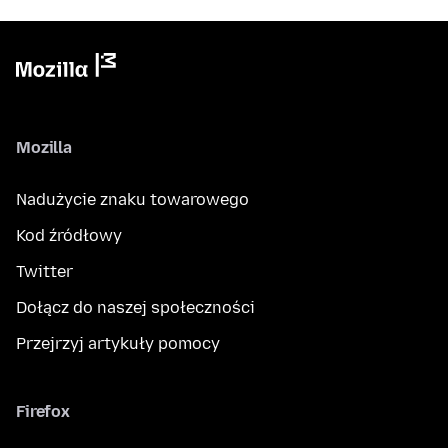
Mozilla
Nadużycie znaku towarowego
Kod źródłowy
Twitter
Dołącz do naszej społeczności
Przejrzyj artykuły pomocy
Firefox