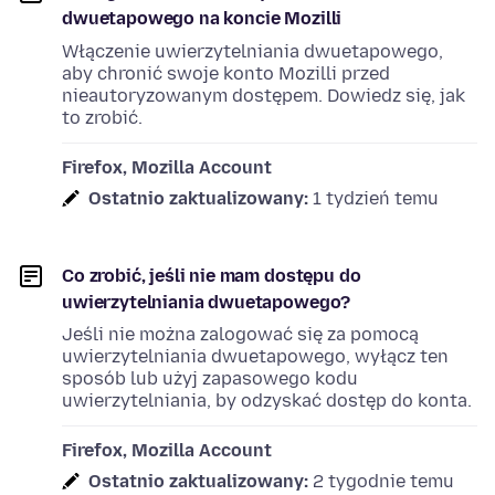
dwuetapowego na koncie Mozilli
Włączenie uwierzytelniania dwuetapowego,
aby chronić swoje konto Mozilli przed
nieautoryzowanym dostępem. Dowiedz się, jak
to zrobić.
Firefox, Mozilla Account
Ostatnio zaktualizowany:
1 tydzień temu
Co zrobić, jeśli nie mam dostępu do
uwierzytelniania dwuetapowego?
Jeśli nie można zalogować się za pomocą
uwierzytelniania dwuetapowego, wyłącz ten
sposób lub użyj zapasowego kodu
uwierzytelniania, by odzyskać dostęp do konta.
Firefox, Mozilla Account
Ostatnio zaktualizowany:
2 tygodnie temu