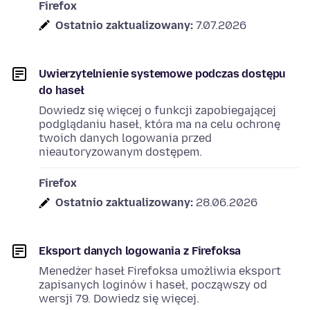
Firefox
Ostatnio zaktualizowany:
7.07.2026
Uwierzytelnienie systemowe podczas dostępu
do haseł
Dowiedz się więcej o funkcji zapobiegającej
podglądaniu haseł, która ma na celu ochronę
twoich danych logowania przed
nieautoryzowanym dostępem.
Firefox
Ostatnio zaktualizowany:
28.06.2026
Eksport danych logowania z Firefoksa
Menedżer haseł Firefoksa umożliwia eksport
zapisanych loginów i haseł, począwszy od
wersji 79. Dowiedz się więcej.