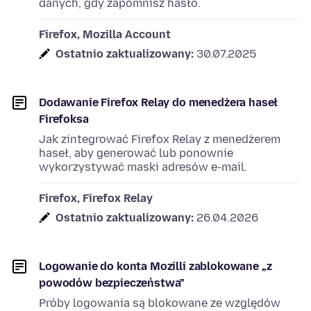
danych, gdy zapomnisz hasło.
Firefox, Mozilla Account
Ostatnio zaktualizowany:
30.07.2025
Dodawanie Firefox Relay do menedżera haseł
Firefoksa
Jak zintegrować Firefox Relay z menedżerem
haseł, aby generować lub ponownie
wykorzystywać maski adresów e-mail.
Firefox, Firefox Relay
Ostatnio zaktualizowany:
26.04.2026
Logowanie do konta Mozilli zablokowane „z
powodów bezpieczeństwa”
Próby logowania są blokowane ze względów