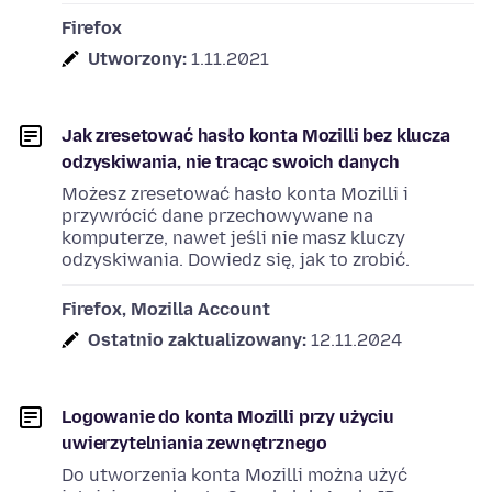
Firefox
Utworzony:
1.11.2021
Jak zresetować hasło konta Mozilli bez klucza
odzyskiwania, nie tracąc swoich danych
Możesz zresetować hasło konta Mozilli i
przywrócić dane przechowywane na
komputerze, nawet jeśli nie masz kluczy
odzyskiwania. Dowiedz się, jak to zrobić.
Firefox, Mozilla Account
Ostatnio zaktualizowany:
12.11.2024
Logowanie do konta Mozilli przy użyciu
uwierzytelniania zewnętrznego
Do utworzenia konta Mozilli można użyć