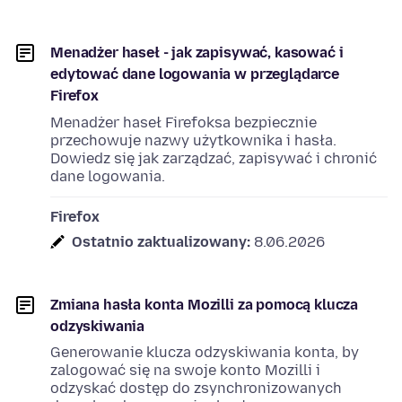
Menadżer haseł - jak zapisywać, kasować i
edytować dane logowania w przeglądarce
Firefox
Menadżer haseł Firefoksa bezpiecznie
przechowuje nazwy użytkownika i hasła.
Dowiedz się jak zarządzać, zapisywać i chronić
dane logowania.
Firefox
Ostatnio zaktualizowany:
8.06.2026
Zmiana hasła konta Mozilli za pomocą klucza
odzyskiwania
Generowanie klucza odzyskiwania konta, by
zalogować się na swoje konto Mozilli i
odzyskać dostęp do zsynchronizowanych