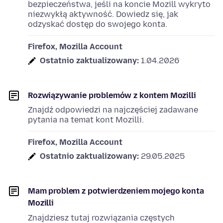
bezpieczeństwa, jeśli na koncie Mozill wykryto
niezwykłą aktywność. Dowiedz się, jak
odzyskać dostęp do swojego konta.
Firefox, Mozilla Account
Ostatnio zaktualizowany:
1.04.2026
Rozwiązywanie problemów z kontem Mozilli
Znajdź odpowiedzi na najczęściej zadawane
pytania na temat kont Mozilli.
Firefox, Mozilla Account
Ostatnio zaktualizowany:
29.05.2025
Mam problem z potwierdzeniem mojego konta
Mozilli
Znajdziesz tutaj rozwiązania częstych