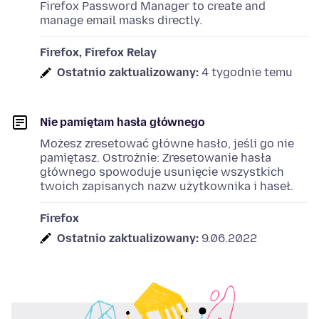
Firefox Password Manager to create and
manage email masks directly.
Firefox, Firefox Relay
Ostatnio zaktualizowany:
4 tygodnie temu
Nie pamiętam hasła głównego
Możesz zresetować główne hasło, jeśli go nie
pamiętasz. Ostrożnie: Zresetowanie hasła
głównego spowoduje usunięcie wszystkich
twoich zapisanych nazw użytkownika i haseł.
Firefox
Ostatnio zaktualizowany:
9.06.2022