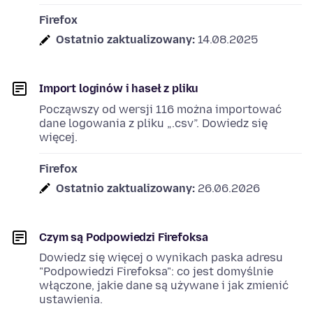
Firefox
Ostatnio zaktualizowany:
14.08.2025
Import loginów i haseł z pliku
Począwszy od wersji 116 można importować
dane logowania z pliku „.csv”. Dowiedz się
więcej.
Firefox
Ostatnio zaktualizowany:
26.06.2026
Czym są Podpowiedzi Firefoksa
Dowiedz się więcej o wynikach paska adresu
"Podpowiedzi Firefoksa": co jest domyślnie
włączone, jakie dane są używane i jak zmienić
ustawienia.