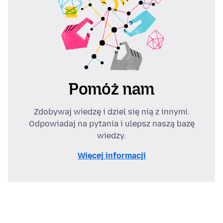
Pomóż nam
Zdobywaj wiedzę i dziel się nią z innymi.
Odpowiadaj na pytania i ulepsz naszą bazę
wiedzy.
Więcej informacji