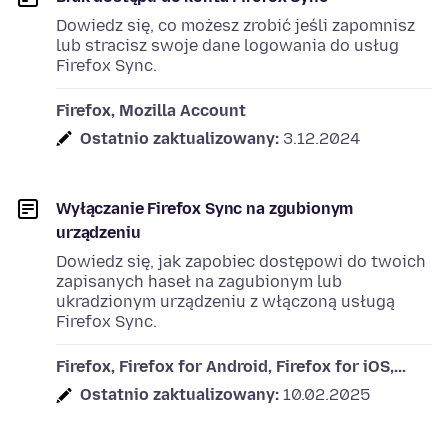
Dowiedz się, co możesz zrobić jeśli zapomnisz
lub stracisz swoje dane logowania do usług
Firefox Sync.
Firefox, Mozilla Account
Ostatnio zaktualizowany:
3.12.2024
Wyłączanie Firefox Sync na zgubionym
urządzeniu
Dowiedz się, jak zapobiec dostępowi do twoich
zapisanych haseł na zagubionym lub
ukradzionym urządzeniu z włączoną usługą
Firefox Sync.
Firefox, Firefox for Android, Firefox for iOS,...
Ostatnio zaktualizowany:
10.02.2025