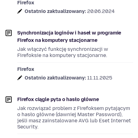
Firefox
Ostatnio zaktualizowany:
20.06.2024
Synchronizacja loginów i haseł w programie
Firefox na komputery stacjonarne
Jak włączyć funkcję synchronizacji w
Firefoksie na komputery stacjonarne.
Firefox
Ostatnio zaktualizowany:
11.11.2025
Firefox ciągle pyta o hasło główne
Jak rozwiązać problem z Firefoksem pytającym
o hasło główne (dawniej Master Password),
jeśli masz zainstalowane AVG lub Eset Internet
Security.