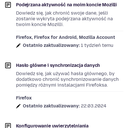
Podejrzana aktywność na moim koncie Mozilli
Dowiedz się, jak chronić swoje dane, jeśli
zostanie wykryta podejrzana aktywność na
twoim koncie Mozilli.
Firefox, Firefox for Android, Mozilla Account
Ostatnio zaktualizowany:
1 tydzień temu
Hasło główne i synchronizacja danych
Dowiedz się, jak używać hasła głównego, by
dodatkowo chronić synchronizowanie danych
pomiędzy różnymi instalacjami Firefoksa.
Firefox
Ostatnio zaktualizowany:
22.03.2024
Konfigurowanie uwierzytelniania