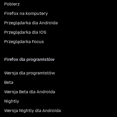
Pobierz
Firefox na komputery
Przeglądarka dla Androida
Przeglądarka dla iOS
Przeglądarka Focus
Firefox dla programistów
Wersja dla programistów
Beta
Wersja Beta dla Androida
Nightly
Wersja Nightly dla Androida