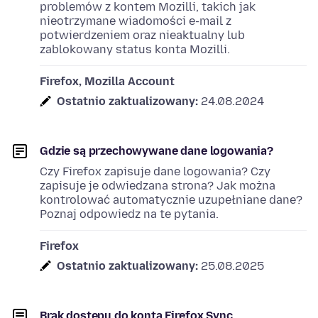
problemów z kontem Mozilli, takich jak
nieotrzymane wiadomości e-mail z
potwierdzeniem oraz nieaktualny lub
zablokowany status konta Mozilli.
Firefox, Mozilla Account
Ostatnio zaktualizowany:
24.08.2024
Gdzie są przechowywane dane logowania?
Czy Firefox zapisuje dane logowania? Czy
zapisuje je odwiedzana strona? Jak można
kontrolować automatycznie uzupełniane dane?
Poznaj odpowiedz na te pytania.
Firefox
Ostatnio zaktualizowany:
25.08.2025
Brak dostępu do konta Firefox Sync