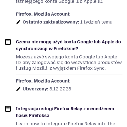
istniejącego konta Google lub Apple ID.
Firefox, Mozilla Account
Ostatnio zaktualizowany:
1 tydzień temu
Czemu nie mogę użyć konta Google lub Apple do
synchronizacji w Firefoksie?
Możesz użyć swojego konta Google lub Apple
ID, aby zalogować się do wszystkich produktów
i usług Mozilli, z wyjątkiem Firefox Sync.
Firefox, Mozilla Account
Utworzony:
3.12.2023
Integracja usługi Firefox Relay z menedżerem
haseł Firefoksa
Learn how to integrate Firefox Relay into the