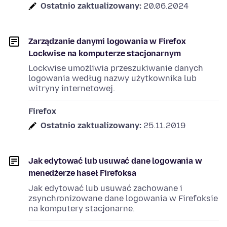
Ostatnio zaktualizowany:
20.06.2024
Zarządzanie danymi logowania w Firefox
Lockwise na komputerze stacjonarnym
Lockwise umożliwia przeszukiwanie danych
logowania według nazwy użytkownika lub
witryny internetowej.
Firefox
Ostatnio zaktualizowany:
25.11.2019
Jak edytować lub usuwać dane logowania w
menedżerze haseł Firefoksa
Jak edytować lub usuwać zachowane i
zsynchronizowane dane logowania w Firefoksie
na komputery stacjonarne.