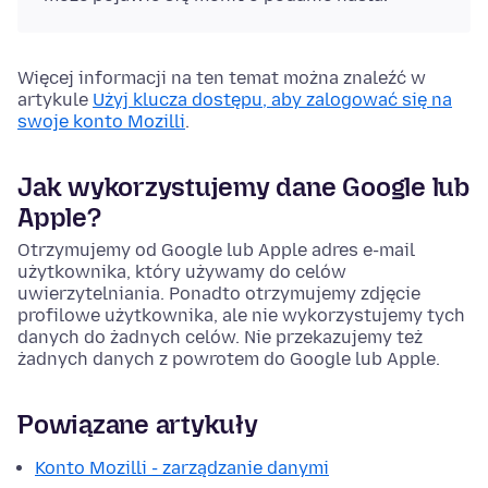
Więcej informacji na ten temat można znaleźć w
artykule
Użyj klucza dostępu, aby zalogować się na
swoje konto Mozilli
.
Jak wykorzystujemy dane Google lub
Apple?
Otrzymujemy od Google lub Apple adres e-mail
użytkownika, który używamy do celów
uwierzytelniania. Ponadto otrzymujemy zdjęcie
profilowe użytkownika, ale nie wykorzystujemy tych
danych do żadnych celów. Nie przekazujemy też
żadnych danych z powrotem do Google lub Apple.
Powiązane artykuły
Konto Mozilli - zarządzanie danymi