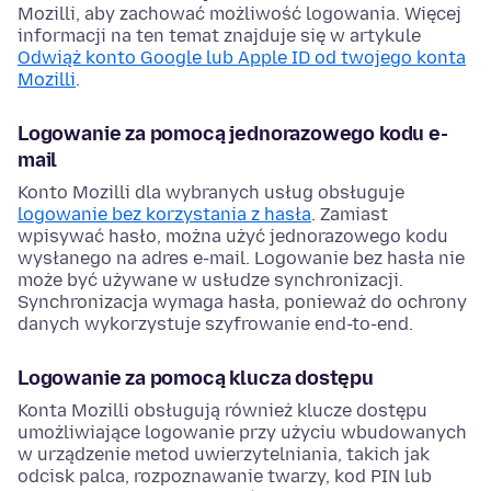
Mozilli, aby zachować możliwość logowania. Więcej
informacji na ten temat znajduje się w artykule
Odwiąż konto Google lub Apple ID od twojego konta
Mozilli
.
Logowanie za pomocą jednorazowego kodu e-
mail
Konto Mozilli dla wybranych usług obsługuje
logowanie bez korzystania z hasła
. Zamiast
wpisywać hasło, można użyć jednorazowego kodu
wysłanego na adres e-mail. Logowanie bez hasła nie
może być używane w usłudze synchronizacji.
Synchronizacja wymaga hasła, ponieważ do ochrony
danych wykorzystuje szyfrowanie end-to-end.
Logowanie za pomocą klucza dostępu
Konta Mozilli obsługują również klucze dostępu
umożliwiające logowanie przy użyciu wbudowanych
w urządzenie metod uwierzytelniania, takich jak
odcisk palca, rozpoznawanie twarzy, kod PIN lub