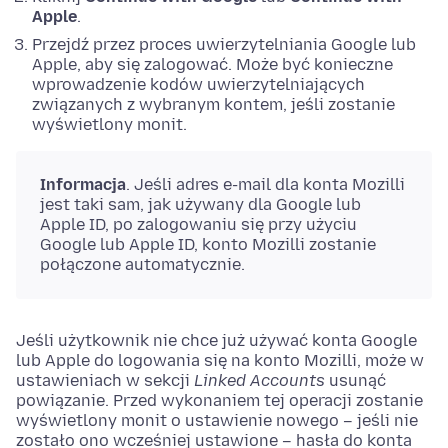
Apple
.
Przejdź przez proces uwierzytelniania Google lub
Apple, aby się zalogować. Może być konieczne
wprowadzenie kodów uwierzytelniających
związanych z wybranym kontem, jeśli zostanie
wyświetlony monit.
Informacja
. Jeśli adres e-mail dla konta Mozilli
jest taki sam, jak używany dla Google lub
Apple ID, po zalogowaniu się przy użyciu
Google lub Apple ID, konto Mozilli zostanie
połączone automatycznie.
Jeśli użytkownik nie chce już używać konta Google
lub Apple do logowania się na konto Mozilli, może w
ustawieniach w sekcji
Linked Accounts
usunąć
powiązanie. Przed wykonaniem tej operacji zostanie
wyświetlony monit o ustawienie nowego – jeśli nie
zostało ono wcześniej ustawione – hasła do konta