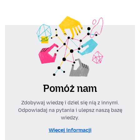
Pomóż nam
Zdobywaj wiedzę i dziel się nią z innymi.
Odpowiadaj na pytania i ulepsz naszą bazę
wiedzy.
Więcej informacji