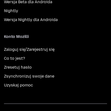
Wersja Beta dla Androida
Nightly
Wersja Nightly dla Androida
Konto Mozilli
Zaloguj się/Zarejestruj się
Co to jest?
Zresetuj hasło
Zsynchronizuj swoje dane
Uzyskaj pomoc