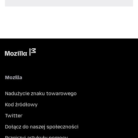
Mozilla
Nadużycie znaku towarowego
Kod źródłowy
Twitter
Dołącz do naszej społeczności
Przejrzyj artykuły pomocy