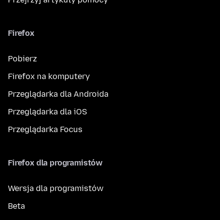
Firefox
Pobierz
Firefox na komputery
Przeglądarka dla Androida
Przeglądarka dla iOS
Przeglądarka Focus
Firefox dla programistów
Wersja dla programistów
Beta