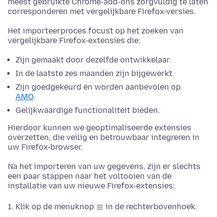
meest gebruikte Chrome-add-ons zorgvuldig te laten
corresponderen met vergelijkbare Firefox-versies.
Het importeerproces focust op het zoeken van
vergelijkbare Firefox-extensies die:
Zijn gemaakt door dezelfde ontwikkelaar.
In de laatste zes maanden zijn bijgewerkt.
Zijn goedgekeurd en worden aanbevolen op
AMO
.
Gelijkwaardige functionaliteit bieden.
Hierdoor kunnen we geoptimaliseerde extensies
overzetten, die veilig en betrouwbaar integreren in
uw Firefox-browser.
Na het importeren van uw gegevens, zijn er slechts
een paar stappen naar het voltooien van de
installatie van uw nieuwe Firefox-extensies:
Klik op de menuknop
in de rechterbovenhoek.