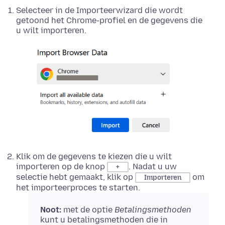
Selecteer in de Importeerwizard die wordt
getoond het Chrome-profiel en de gegevens die
u wilt importeren.
Klik om de gegevens te kiezen die u wilt
importeren op de knop
. Nadat u uw
+
selectie hebt gemaakt, klik op
om
Importeren
het importeerproces te starten.
Noot:
met de optie
Betalingsmethoden
kunt u betalingsmethoden die in