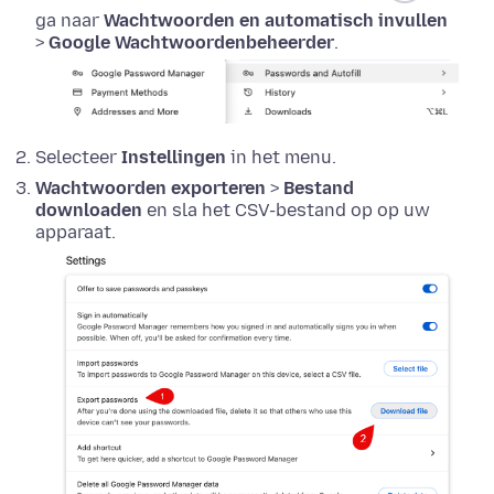
ga naar
Wachtwoorden en automatisch invullen
>
Google Wachtwoordenbeheerder
.
Selecteer
Instellingen
in het menu.
Wachtwoorden exporteren
>
Bestand
downloaden
en sla het CSV-bestand op op uw
apparaat.