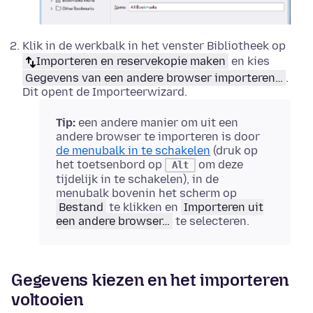
Klik in de werkbalk in het venster Bibliotheek op
Importeren en reservekopie maken
en kies
Gegevens van een andere browser importeren…
.
Dit opent de Importeerwizard.
Tip:
een andere manier om uit een
andere browser te importeren is door
de menubalk in te schakelen
(druk op
het toetsenbord op
om deze
Alt
tijdelijk in te schakelen),
in de
menubalk bovenin het scherm op
Bestand
te klikken en
Importeren uit
een andere browser…
te selecteren.
Gegevens kiezen en het importeren
voltooien