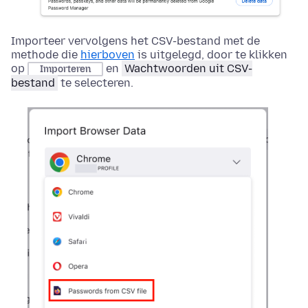
Importeer vervolgens het CSV-bestand met de
methode die
hierboven
is uitgelegd, door te klikken
op
en
Wachtwoorden uit CSV-
Importeren
bestand
te selecteren.