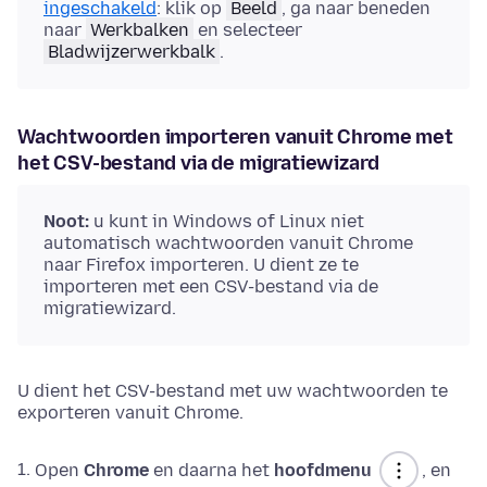
ingeschakeld
: klik op
Beeld
, ga naar beneden
naar
Werkbalken
en selecteer
Bladwijzerwerkbalk
.
Wachtwoorden importeren vanuit Chrome met
het CSV-bestand via de migratiewizard
Noot:
u kunt in Windows of Linux niet
automatisch wachtwoorden vanuit Chrome
naar Firefox importeren. U dient ze te
importeren met een CSV-bestand via de
migratiewizard.
U dient het CSV-bestand met uw wachtwoorden te
exporteren vanuit Chrome.
Open
Chrome
en daarna het
hoofdmenu
, en