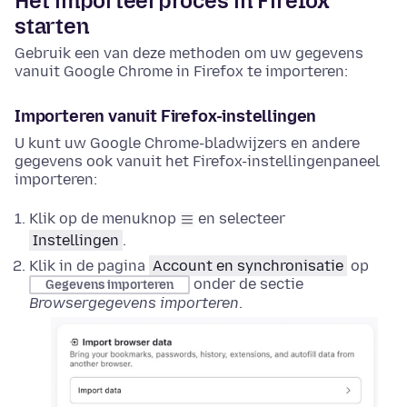
Het importeerproces in Firefox
starten
Gebruik een van deze methoden om uw gegevens
vanuit Google Chrome in Firefox te importeren:
Importeren vanuit Firefox-instellingen
U kunt uw Google Chrome-bladwijzers en andere
gegevens ook vanuit het Firefox-instellingenpaneel
importeren:
Klik op de menuknop
en selecteer
Instellingen
.
Klik in de pagina
Account en synchronisatie
op
onder de sectie
Gegevens importeren
Browsergegevens importeren
.