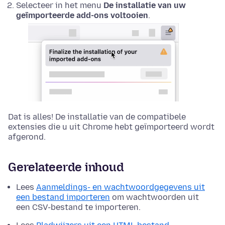
Selecteer in het menu
De installatie van uw
geïmporteerde add-ons voltooien
.
Dat is alles! De installatie van de compatibele
extensies die u uit Chrome hebt geïmporteerd wordt
afgerond.
Gerelateerde inhoud
Lees
Aanmeldings- en wachtwoordgegevens uit
een bestand importeren
om wachtwoorden uit
een CSV-bestand te importeren.