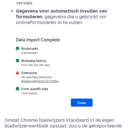
versies.
Gegevens voor automatisch invullen van
formulieren:
gegevens die u gebruikt om
onlineformulieren in te vullen.
Omdat Chrome bladwijzers standaard in de eigen
bladwijzerwerkbalk opslaat, zou u de geïmporteerde