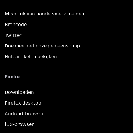
Misbruik van handelsmerk melden
Broncode
Twitter
Doe mee met onze gemeenschap
Hulpartikelen bekijken
Firefox
Downloaden
Firefox desktop
Android-browser
iOS-browser