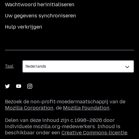
Wachtwoord herinitialiseren
Uw gegevens synchroniseren
Hulp verkrijgen
Taal
Taal
Bezoek de non-profit-moedermaatschappij van de
Mozilla Corporation
, de
Mozilla Foundation
.
Delen van deze inhoud zijn c.1998–2026 door
individuele mozilla.org-medewerkers. Inhoud is
beschikbaar onder een
Creative Commons-licentie
.