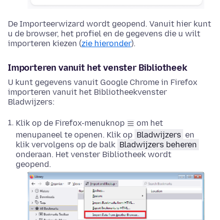
De Importeerwizard wordt geopend. Vanuit hier kunt
u de browser, het profiel en de gegevens die u wilt
importeren kiezen (
zie hieronder
).
Importeren vanuit het venster Bibliotheek
U kunt gegevens vanuit Google Chrome in Firefox
importeren vanuit het Bibliotheekvenster
Bladwijzers:
Klik op de Firefox-menuknop
om het
menupaneel te openen. Klik op
Bladwijzers
en
klik vervolgens op de balk
Bladwijzers beheren
onderaan. Het venster Bibliotheek wordt
geopend.