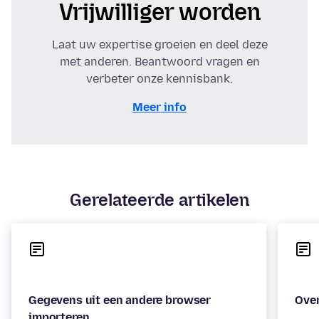
Vrijwilliger worden
Laat uw expertise groeien en deel deze
met anderen. Beantwoord vragen en
verbeter onze kennisbank.
Meer info
Gerelateerde artikelen
Gegevens uit een andere browser