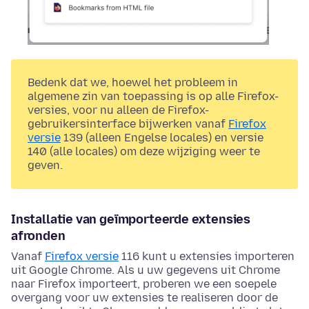
Bedenk dat we, hoewel het probleem in
algemene zin van toepassing is op alle Firefox-
versies, voor nu alleen de Firefox-
gebruikersinterface bijwerken vanaf
Firefox
versie
139 (alleen Engelse locales) en versie
140 (alle locales) om deze wijziging weer te
geven.
Installatie van geïmporteerde extensies
afronden
Vanaf
Firefox versie
116 kunt u extensies importeren
uit Google Chrome. Als u uw gegevens uit Chrome
naar Firefox importeert, proberen we een soepele
overgang voor uw extensies te realiseren door de