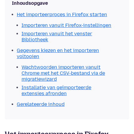
Inhoudsopgave
Het importeerproces in Firefox starten
Importeren vanuit Firefox-instellingen
Importeren vanuit het venster
Bibliotheek
Gegevens kiezen en het importeren
voltooien
Wachtwoorden importeren vanuit
Chrome met het CSV-bestand via de
migratiewizard
Installatie van geïmporteerde
extensies afronden
Gerelateerde inhoud