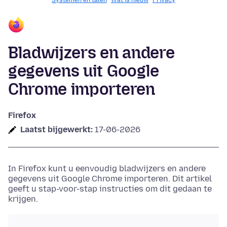
Systemen en talen
Wat is nieuw
Privacy
Bladwijzers en andere
gegevens uit Google
Chrome importeren
Firefox
Laatst bijgewerkt:
17-06-2026
In Firefox kunt u eenvoudig bladwijzers en andere
gegevens uit Google Chrome importeren. Dit artikel
geeft u stap-voor-stap instructies om dit gedaan te
krijgen.