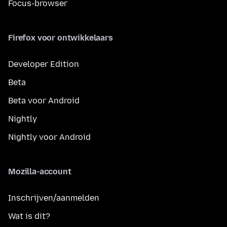
Focus-browser
Firefox voor ontwikkelaars
Developer Edition
Beta
Beta voor Android
Nightly
Nightly voor Android
Mozilla-account
Inschrijven/aanmelden
Wat is dit?