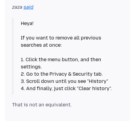
zaza
said
Heya!
If you want to remove all previous
searches at once:
1. Click the menu button, and then
settings.
2. Go to the Privacy & Security tab.
3. Scroll down until you see "History"