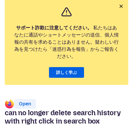
サポート詐欺に注意してください。
私たちはあ
なたに通話やショートメッセージの送信、個人情
報の共有を求めることはありません。疑わしい行
為を見つけたら「迷惑行為を報告」からご報告く
ださい。
詳しく学ぶ
Open
can no longer delete search history
with right click in search box