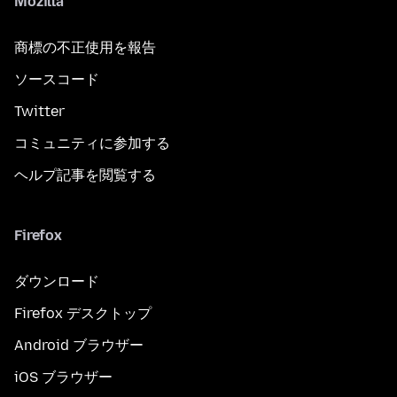
Mozilla
商標の不正使用を報告
ソースコード
Twitter
コミュニティに参加する
ヘルプ記事を閲覧する
Firefox
ダウンロード
Firefox デスクトップ
Android ブラウザー
iOS ブラウザー