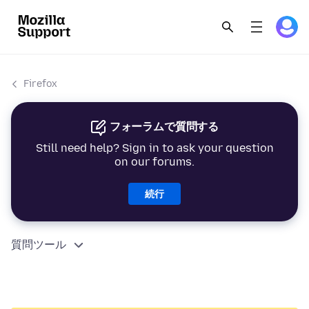
Firefox
フォーラムで質問する
Still need help? Sign in to ask your question
on our forums.
続行
質問ツール