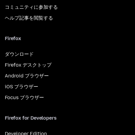
コミュニティに参加する
ヘルプ記事を閲覧する
Firefox
ダウンロード
Firefox デスクトップ
Android ブラウザー
iOS ブラウザー
Focus ブラウザー
Firefox for Developers
Developer Edition