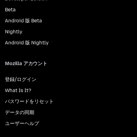
Beta
Android 版 Beta
Nightly
Android 版 Nightly
Mozilla アカウント
登録/ログイン
What Is It?
パスワードをリセット
データの同期
ユーザーヘルプ