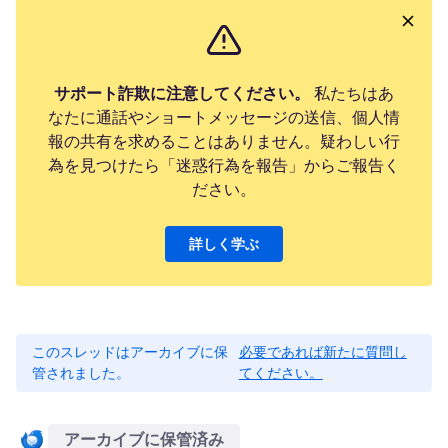
サポート詐欺に注意してください。
私たちはあ
なたに通話やショートメッセージの送信、個人情
報の共有を求めることはありません。疑わしい行
為を見つけたら「迷惑行為を報告」からご報告く
ださい。
詳しく学ぶ
このスレッドはアーカイブに保
必要であれば新たに質問し
管されました。
てください。
アーカイブに保管済み