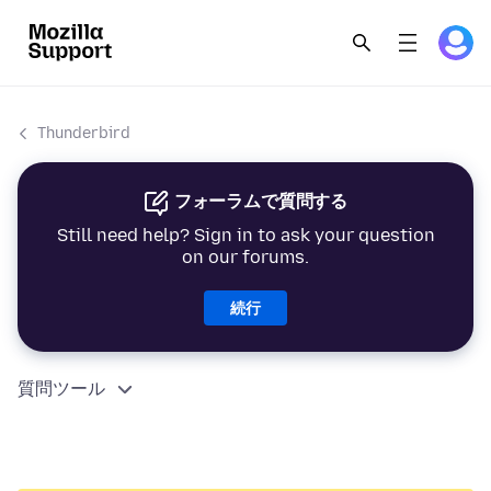
Thunderbird
フォーラムで質問する
Still need help? Sign in to ask your question
on our forums.
続行
質問ツール