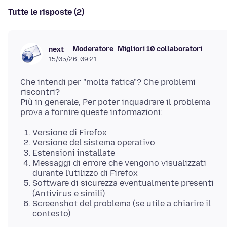
Tutte le risposte (2)
Moderatore
Migliori 10 collaboratori
next
15/05/26, 09:21
Che intendi per "molta fatica"? Che problemi
riscontri?
Più in generale, Per poter inquadrare il problema
Versione di Firefox
Versione del sistema operativo
Estensioni installate
Messaggi di errore che vengono visualizzati
durante l'utilizzo di Firefox
Software di sicurezza eventualmente presenti
(Antivirus e simili)
Screenshot del problema (se utile a chiarire il
contesto)