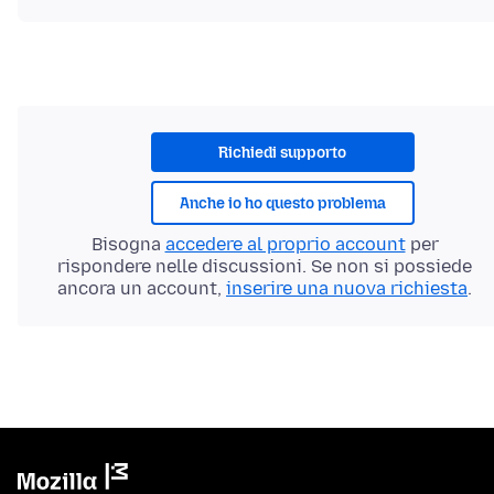
Richiedi supporto
Anche io ho questo problema
Bisogna
accedere al proprio account
per
rispondere nelle discussioni. Se non si possiede
ancora un account,
inserire una nuova richiesta
.