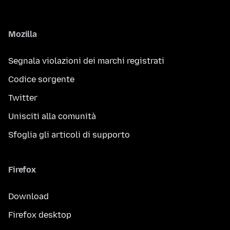
Mozilla
Segnala violazioni dei marchi registrati
Codice sorgente
Twitter
Unisciti alla comunità
Sfoglia gli articoli di supporto
Firefox
Download
Firefox desktop