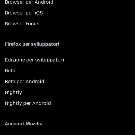
Browser per Android
Browser per iOS
Browser Focus
Firefox per sviluppatori
Edizione per sviluppatori
Beta
Beta per Android
Nightly
Nightly per Android
Account Mozilla