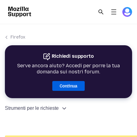
Firefox
Richiedi supporto
Serve ancora aiuto? Accedi per porre la tua
domanda sui nostri forum.
Continua
Strumenti per le richieste