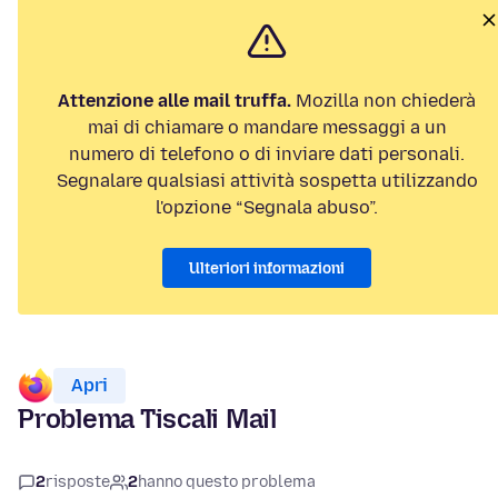
Attenzione alle mail truffa.
Mozilla non chiederà
mai di chiamare o mandare messaggi a un
numero di telefono o di inviare dati personali.
Segnalare qualsiasi attività sospetta utilizzando
l'opzione “Segnala abuso”.
Ulteriori informazioni
Apri
Problema Tiscali Mail
2
risposte
2
hanno questo problema