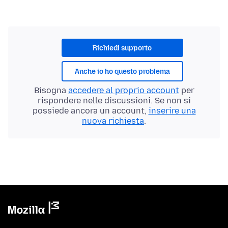
Richiedi supporto
Anche io ho questo problema
Bisogna
accedere al proprio account
per
rispondere nelle discussioni. Se non si
possiede ancora un account,
inserire una
nuova richiesta
.