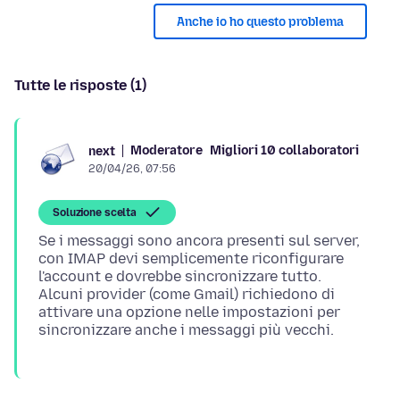
Anche io ho questo problema
Tutte le risposte (1)
Moderatore
Migliori 10 collaboratori
next
20/04/26, 07:56
Soluzione scelta
Se i messaggi sono ancora presenti sul server,
con IMAP devi semplicemente riconfigurare
l'account e dovrebbe sincronizzare tutto.
Alcuni provider (come Gmail) richiedono di
attivare una opzione nelle impostazioni per