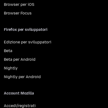
Browser per iOS
Browser Focus
Firefox per sviluppatori
Edizione per sviluppatori
Beta
Beta per Android
Nightly
Nightly per Android
Account Mozilla
Accedi/registrati