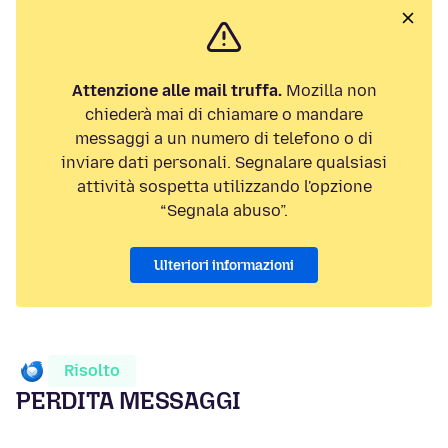
Attenzione alle mail truffa.
Mozilla non
chiederà mai di chiamare o mandare
messaggi a un numero di telefono o di
inviare dati personali. Segnalare qualsiasi
attività sospetta utilizzando l'opzione
“Segnala abuso”.
Ulteriori informazioni
Risolto
PERDITA MESSAGGI