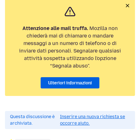
Attenzione alle mail truffa.
Mozilla non
chiederà mai di chiamare o mandare
messaggi a un numero di telefono o di
inviare dati personali. Segnalare qualsiasi
attività sospetta utilizzando l'opzione
“Segnala abuso”.
Ulteriori informazioni
Questa discussione è
Inserire una nuova richiesta se
archiviata.
occorre aiuto.