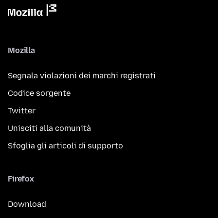
Mozilla
Segnala violazioni dei marchi registrati
Codice sorgente
Twitter
Unisciti alla comunità
Sfoglia gli articoli di supporto
Firefox
Download