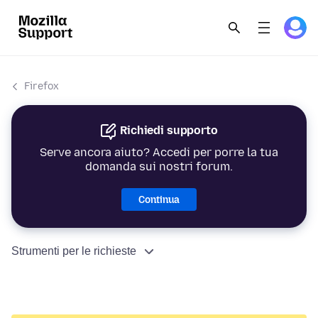
Firefox
Richiedi supporto
Serve ancora aiuto? Accedi per porre la tua
domanda sui nostri forum.
Continua
Strumenti per le richieste