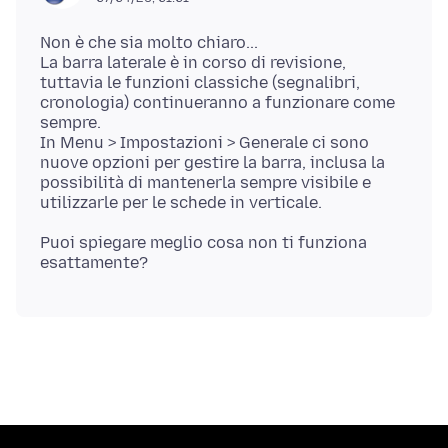
Non è che sia molto chiaro...
La barra laterale è in corso di revisione,
tuttavia le funzioni classiche (segnalibri,
cronologia) continueranno a funzionare come
sempre.
In Menu > Impostazioni > Generale ci sono
nuove opzioni per gestire la barra, inclusa la
possibilità di mantenerla sempre visibile e
Puoi spiegare meglio cosa non ti funziona