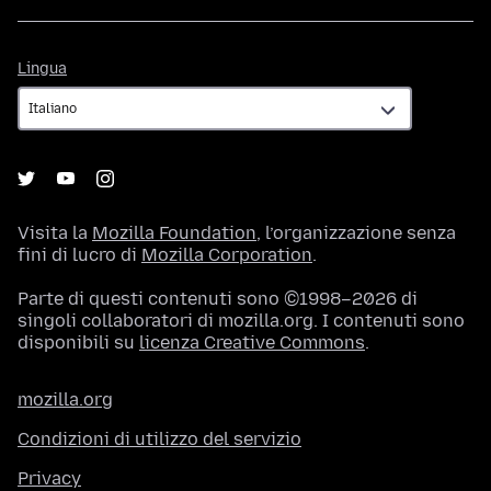
Lingua
Lingua
Visita la
Mozilla Foundation
, l’organizzazione senza
fini di lucro di
Mozilla Corporation
.
Parte di questi contenuti sono ©1998–2026 di
singoli collaboratori di mozilla.org. I contenuti sono
disponibili su
licenza Creative Commons
.
mozilla.org
Condizioni di utilizzo del servizio
Privacy