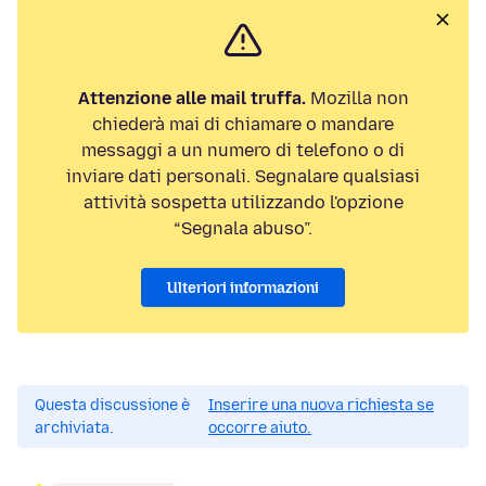
Attenzione alle mail truffa.
Mozilla non
chiederà mai di chiamare o mandare
messaggi a un numero di telefono o di
inviare dati personali. Segnalare qualsiasi
attività sospetta utilizzando l'opzione
“Segnala abuso”.
Ulteriori informazioni
Questa discussione è
Inserire una nuova richiesta se
archiviata.
occorre aiuto.