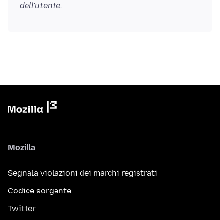
dell'utente.
Mozilla
Segnala violazioni dei marchi registrati
Codice sorgente
Twitter