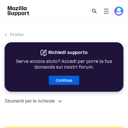
Firefox
Richiedi supporto
Serve ancora aiuto? Accedi per porre la tua
domanda sui nostri forum.
Continua
Strumenti per le richieste