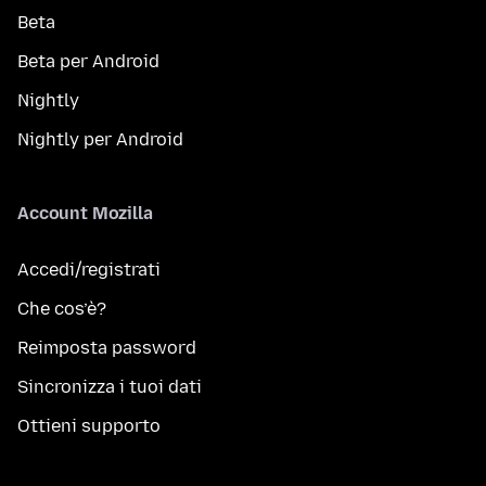
Beta
Beta per Android
Nightly
Nightly per Android
Account Mozilla
Accedi/registrati
Che cos’è?
Reimposta password
Sincronizza i tuoi dati
Ottieni supporto