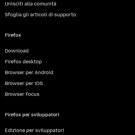
Unisciti alla comunità
Sfoglia gli articoli di supporto
Firefox
Download
Firefox desktop
Browser per Android
Browser per iOS
Browser Focus
Firefox per sviluppatori
Edizione per sviluppatori