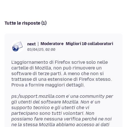
Tutte le risposte (1)
Moderatore
Migliori 10 collaboratori
next
03/04/25, 02:00
L’aggiornamento di Firefox scrive solo nelle
cartelle di Mozilla, non può rimuovere un
software di terze parti. A meno che non si
trattasse di una estensione di Firefox stesso.
ps:/support.mozilla.com e' una community per
gli utenti del software Mozilla. Non e' un
supporto tecnico e gli utenti che vi
partecipano sono tutti volontari. Non
possiamo fare nessuna verifica perché ne noi
ne la stessa Mozilla abbiamo accesso ai dati