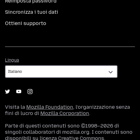
Reimposta password
Sincronizza i tuoi dati
Ottieni supporto
Lingua
Lingua
Visita la
Mozilla Foundation
, l’organizzazione senza
fini di lucro di
Mozilla Corporation
.
Parte di questi contenuti sono ©1998–2026 di
singoli collaboratori di mozilla.org. I contenuti sono
disponibili su
licenza Creative Commons
.