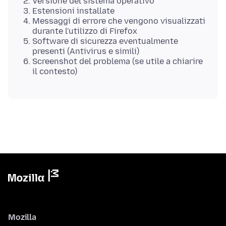
Versione del sistema operativo
Estensioni installate
Messaggi di errore che vengono visualizzati
durante l'utilizzo di Firefox
Software di sicurezza eventualmente
presenti (Antivirus e simili)
Screenshot del problema (se utile a chiarire
il contesto)
Mozilla