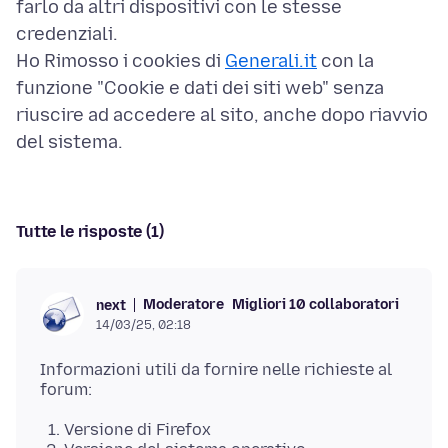
farlo da altri dispositivi con le stesse
credenziali.
Ho Rimosso i cookies di
Generali.it
con la
funzione "Cookie e dati dei siti web" senza
riuscire ad accedere al sito, anche dopo riavvio
Tutte le risposte (1)
Moderatore
Migliori 10 collaboratori
next
14/03/25, 02:18
Informazioni utili da fornire nelle richieste al
Versione di Firefox