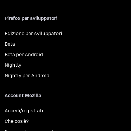
Firefox per sviluppatori
Edizione per sviluppatori
Beta
Beta per Android
Nightly
Nightly per Android
Account Mozilla
Accedi/registrati
Che cos’è?