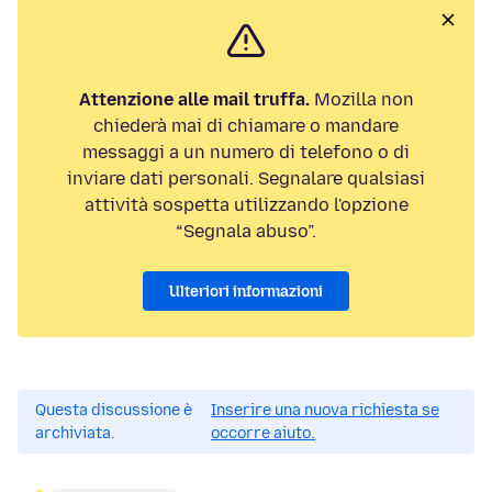
Attenzione alle mail truffa.
Mozilla non
chiederà mai di chiamare o mandare
messaggi a un numero di telefono o di
inviare dati personali. Segnalare qualsiasi
attività sospetta utilizzando l'opzione
“Segnala abuso”.
Ulteriori informazioni
Questa discussione è
Inserire una nuova richiesta se
archiviata.
occorre aiuto.