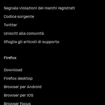
Segnala violazioni dei marchi registrati
Codice sorgente
Twitter
Unisciti alla comunità
Sfoglia gli articoli di supporto
Firefox
Download
Firefox desktop
Browser per Android
Browser per iOS
Browser Focus