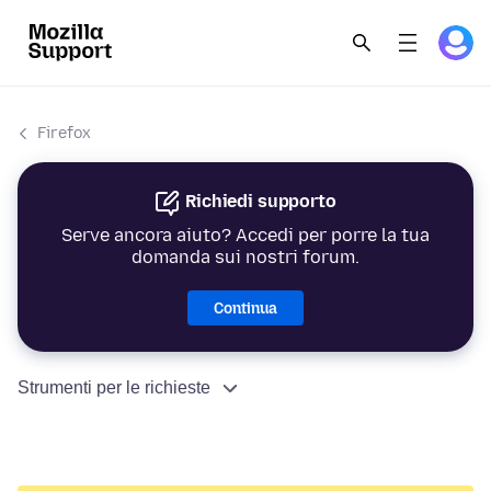
Firefox
Richiedi supporto
Serve ancora aiuto? Accedi per porre la tua
domanda sui nostri forum.
Continua
Strumenti per le richieste