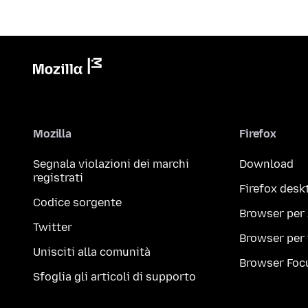
Mozilla
Firefox
Segnala violazioni dei marchi
Download
registrati
Firefox desk
Codice sorgente
Browser per
Twitter
Browser per
Unisciti alla comunità
Browser Foc
Sfoglia gli articoli di supporto