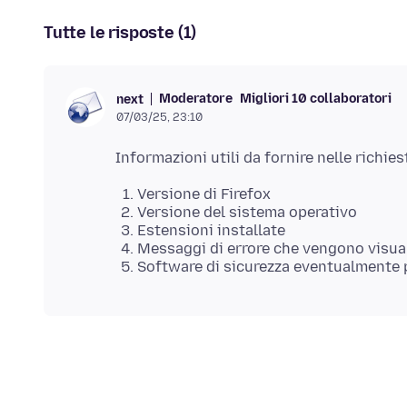
Tutte le risposte (1)
Moderatore
Migliori 10 collaboratori
next
07/03/25, 23:10
Versione di Firefox
Versione del sistema operativo
Estensioni installate
Messaggi di errore che vengono visualiz
Software di sicurezza eventualmente pr