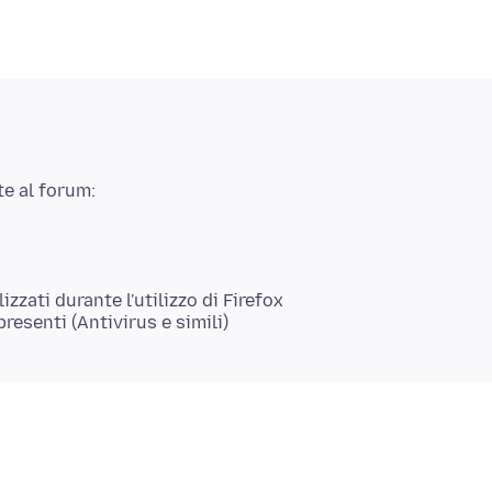
zati durante l'utilizzo di Firefox
esenti (Antivirus e simili)