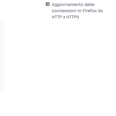
Aggiornamento delle
connessioni in Firefox da
HTTP a HTTPS