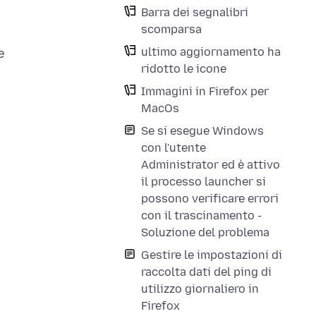
Barra dei segnalibri
scomparsa
ultimo aggiornamento ha
e
ridotto le icone
Immagini in Firefox per
MacOs
Se si esegue Windows
con l'utente
Administrator ed è attivo
il processo launcher si
possono verificare errori
con il trascinamento -
Soluzione del problema
Gestire le impostazioni di
raccolta dati del ping di
utilizzo giornaliero in
Firefox