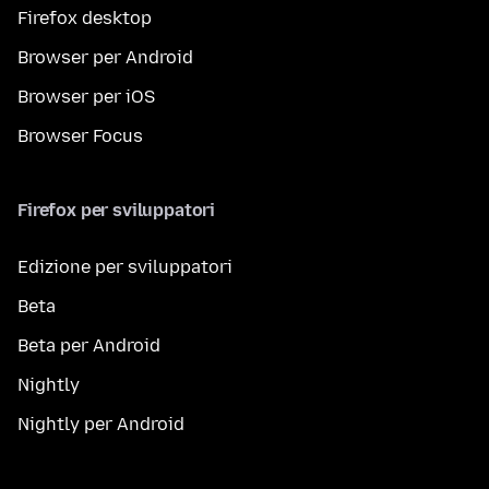
Firefox desktop
Browser per Android
Browser per iOS
Browser Focus
Firefox per sviluppatori
Edizione per sviluppatori
Beta
Beta per Android
Nightly
Nightly per Android