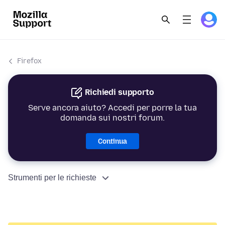
Firefox
Richiedi supporto
Serve ancora aiuto? Accedi per porre la tua
domanda sui nostri forum.
Continua
Strumenti per le richieste