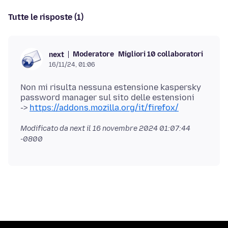
Tutte le risposte (1)
Moderatore
Migliori 10 collaboratori
next
16/11/24, 01:06
Non mi risulta nessuna estensione kaspersky
password manager sul sito delle estensioni
->
https://addons.mozilla.org/it/firefox/
Modificato da next il
16 novembre 2024 01:07:44
-0800