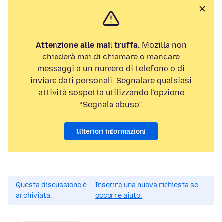
Attenzione alle mail truffa.
Mozilla non
chiederà mai di chiamare o mandare
messaggi a un numero di telefono o di
inviare dati personali. Segnalare qualsiasi
attività sospetta utilizzando l'opzione
“Segnala abuso”.
Ulteriori informazioni
Questa discussione è
Inserire una nuova richiesta se
archiviata.
occorre aiuto.