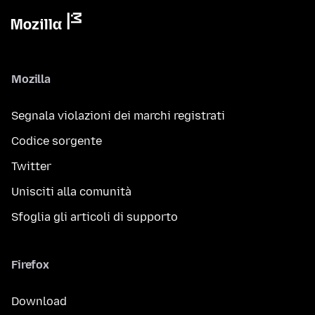
Mozilla
Segnala violazioni dei marchi registrati
Codice sorgente
Twitter
Unisciti alla comunità
Sfoglia gli articoli di supporto
Firefox
Download