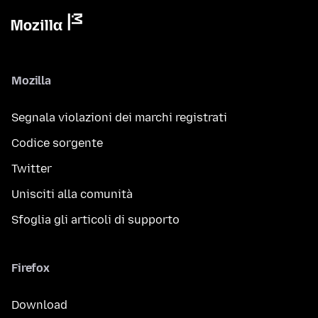
Mozilla
Segnala violazioni dei marchi registrati
Codice sorgente
Twitter
Unisciti alla comunità
Sfoglia gli articoli di supporto
Firefox
Download