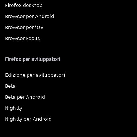
Firefox desktop
Browser per Android
Browser per iOS
Browser Focus
Firefox per sviluppatori
Edizione per sviluppatori
Beta
Beta per Android
Nightly
Nightly per Android