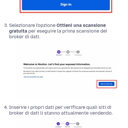
Selezionare l'opzione
Ottieni una scansione
gratuita
per eseguire la prima scansione dei
broker di dati.
Inserire i propri dati per verificare quali siti di
broker di dati li stanno attualmente vendendo.