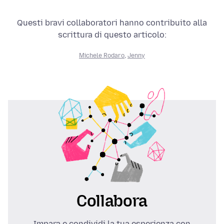
Questi bravi collaboratori hanno contribuito alla
scrittura di questo articolo:
Michele Rodaro
,
Jenny
Collabora
Impara e condividi la tua esperienza con