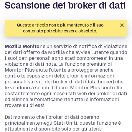
Scansione dei broker di dati
Questo articolo non è più mantenuto e il suo
contenuto potrebbe essere obsoleto.
Mozilla Monitor
è un servizio di notifica di violazione
dei dati offerto da Mozilla che avvisa l'utente quando
i suoi dati personali sono stati compromessi in una
violazione di dati nota. La funzione premium di
Monitor Plus aiuta l'utente a proteggersi anche
contro le esposizioni delle proprie informazioni
personali sui siti dei broker di dati (data broker) che
le vendono a scopo di lucro. Monitor Plus controlla
costantemente ogni mese i siti web dei broker di dati
ed elimina automaticamente tutte le informazioni
trovate su di essi.
Dal momento che i broker di dati operano
principalmente negli Stati Uniti, questa funzione è
attualmente disponibile solo per gli utenti