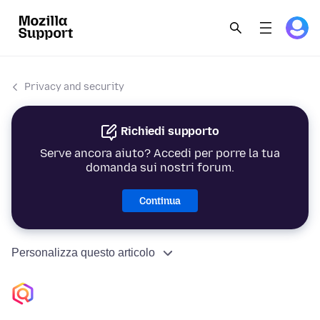
Privacy and security
Richiedi supporto
Serve ancora aiuto? Accedi per porre la tua
domanda sui nostri forum.
Continua
Personalizza questo articolo