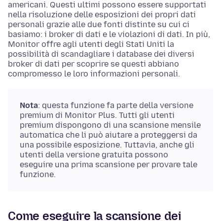
americani. Questi ultimi possono essere supportati
nella risoluzione delle esposizioni dei propri dati
personali grazie alle due fonti distinte su cui ci
basiamo: i broker di dati e le violazioni di dati. In più,
Monitor offre agli utenti degli Stati Uniti la
possibilità di scandagliare i database dei diversi
broker di dati per scoprire se questi abbiano
compromesso le loro informazioni personali.
Nota
: questa funzione fa parte della versione
premium di Monitor Plus. Tutti gli utenti
premium dispongono di una scansione mensile
automatica che li può aiutare a proteggersi da
una possibile esposizione. Tuttavia, anche gli
utenti della versione gratuita possono
eseguire una prima scansione per provare tale
funzione.
Come eseguire la scansione dei