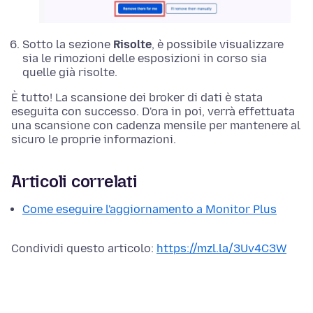
Sotto la sezione
Risolte
, è possibile visualizzare
sia le rimozioni delle esposizioni in corso sia
quelle già risolte.
È tutto! La scansione dei broker di dati è stata
eseguita con successo. D'ora in poi, verrà effettuata
una scansione con cadenza mensile per mantenere al
sicuro le proprie informazioni.
Articoli correlati
Come eseguire l'aggiornamento a Monitor Plus
Condividi questo articolo:
https://mzl.la/3Uv4C3W