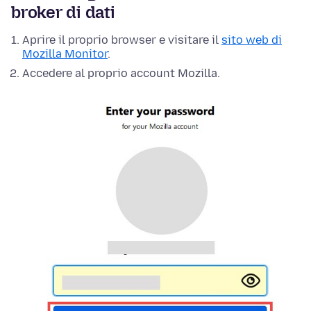
broker di dati
Aprire il proprio browser e visitare il
sito web di
Mozilla Monitor
.
Accedere al proprio account Mozilla.