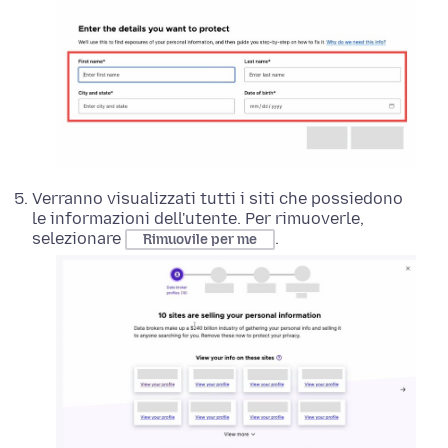
Verranno visualizzati tutti i siti che possiedono
le informazioni dell'utente. Per rimuoverle,
selezionare
.
Rimuovile per me