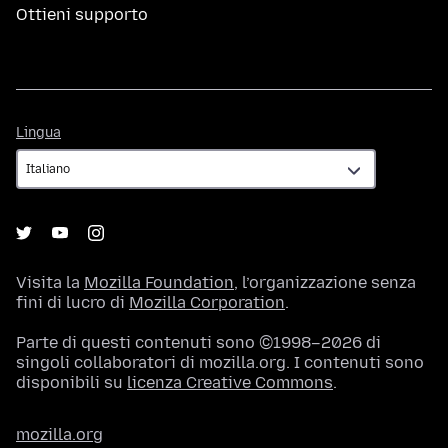
Ottieni supporto
Lingua
Lingua
Visita la
Mozilla Foundation
, l’organizzazione senza
fini di lucro di
Mozilla Corporation
.
Parte di questi contenuti sono ©1998–2026 di
singoli collaboratori di mozilla.org. I contenuti sono
disponibili su
licenza Creative Commons
.
mozilla.org