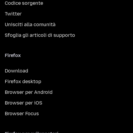
Codice sorgente
Twitter
Unisciti alla comunità
Sfoglia gli articoli di supporto
Firefox
Download
Firefox desktop
Browser per Android
Browser per iOS
Browser Focus