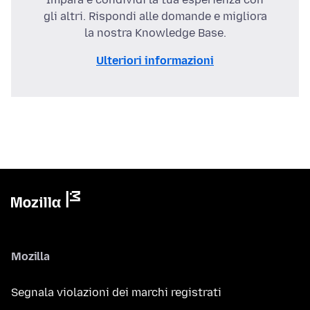
gli altri. Rispondi alle domande e migliora
la nostra Knowledge Base.
Ulteriori informazioni
Mozilla
Segnala violazioni dei marchi registrati