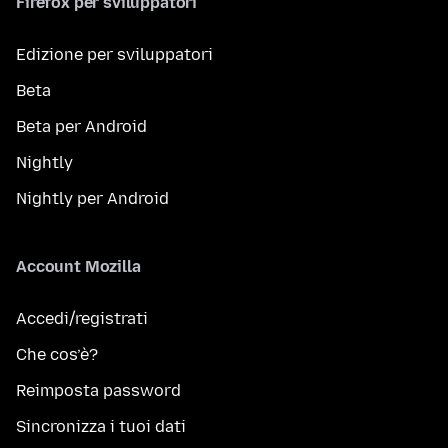
Firefox per sviluppatori
Edizione per sviluppatori
Beta
Beta per Android
Nightly
Nightly per Android
Account Mozilla
Accedi/registrati
Che cos’è?
Reimposta password
Sincronizza i tuoi dati