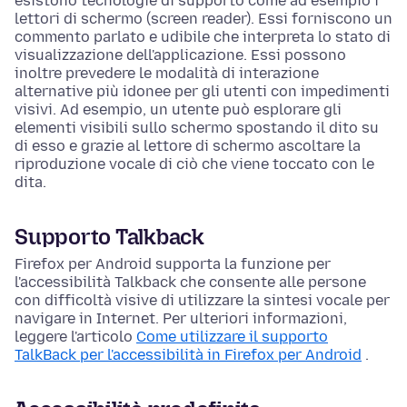
esistono tecnologie di supporto come ad esempio i
lettori di schermo (screen reader). Essi forniscono un
commento parlato e udibile che interpreta lo stato di
visualizzazione dell'applicazione. Essi possono
inoltre prevedere le modalità di interazione
alternative più idonee per gli utenti con impedimenti
visivi. Ad esempio, un utente può esplorare gli
elementi visibili sullo schermo spostando il dito su
di esso e grazie al lettore di schermo ascoltare la
riproduzione vocale di ciò che viene toccato con le
dita.
Supporto Talkback
Firefox per Android supporta la funzione per
l'accessibilità Talkback che consente alle persone
con difficoltà visive di utilizzare la sintesi vocale per
navigare in Internet. Per ulteriori informazioni,
leggere l'articolo
Come utilizzare il supporto
TalkBack per l'accessibilità in Firefox per Android
.