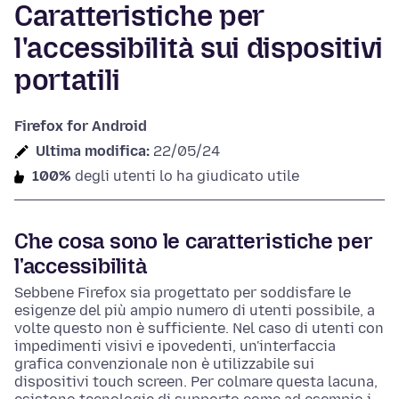
Caratteristiche per
l'accessibilità sui dispositivi
portatili
Firefox for Android
Ultima modifica:
22/05/24
100%
degli utenti lo ha giudicato utile
Che cosa sono le caratteristiche per
l'accessibilità
Sebbene Firefox sia progettato per soddisfare le
esigenze del più ampio numero di utenti possibile, a
volte questo non è sufficiente. Nel caso di utenti con
impedimenti visivi e ipovedenti, un'interfaccia
grafica convenzionale non è utilizzabile sui
dispositivi touch screen. Per colmare questa lacuna,