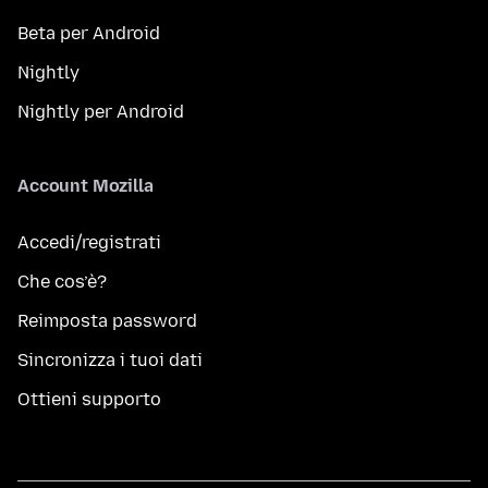
Beta per Android
Nightly
Nightly per Android
Account Mozilla
Accedi/registrati
Che cos’è?
Reimposta password
Sincronizza i tuoi dati
Ottieni supporto