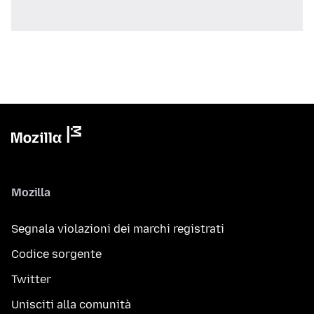
Mozilla
Segnala violazioni dei marchi registrati
Codice sorgente
Twitter
Unisciti alla comunità