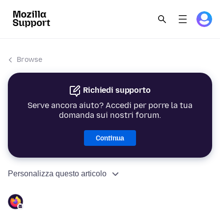
Browse
Richiedi supporto
Serve ancora aiuto? Accedi per porre la tua
domanda sui nostri forum.
Continua
Personalizza questo articolo