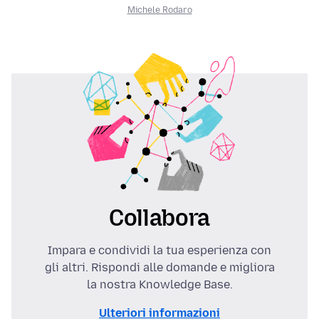
Michele Rodaro
Collabora
Impara e condividi la tua esperienza con
gli altri. Rispondi alle domande e migliora
la nostra Knowledge Base.
Ulteriori informazioni