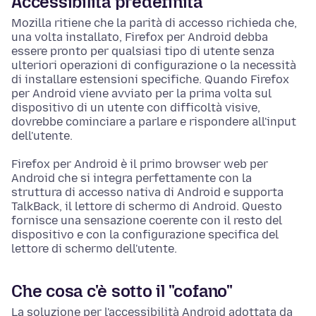
Accessibilità predefinita
Mozilla ritiene che la parità di accesso richieda che,
una volta installato, Firefox per Android debba
essere pronto per qualsiasi tipo di utente senza
ulteriori operazioni di configurazione o la necessità
di installare
estensioni specifiche
. Quando Firefox
per Android viene avviato per la prima volta sul
dispositivo di un utente con difficoltà visive,
dovrebbe cominciare a parlare e rispondere all'input
dell'utente.
Firefox per Android è il primo browser web per
Android che si integra perfettamente con la
struttura di accesso nativa di Android e supporta
TalkBack, il lettore di schermo di Android. Questo
fornisce una sensazione coerente con il resto del
dispositivo e con la configurazione specifica del
lettore di schermo dell'utente.
Che cosa c'è sotto il "cofano"
La soluzione per l'accessibilità Android adottata da