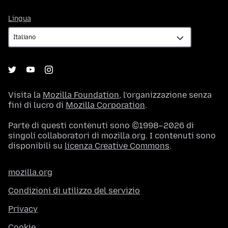
Lingua
Lingua
Visita la
Mozilla Foundation
, l’organizzazione senza
fini di lucro di
Mozilla Corporation
.
Parte di questi contenuti sono ©1998–2026 di
singoli collaboratori di mozilla.org. I contenuti sono
disponibili su
licenza Creative Commons
.
mozilla.org
Condizioni di utilizzo del servizio
Privacy
Cookie