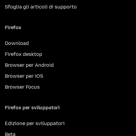
Sfoglia gli articoli di supporto
Firefox
Download
Firefox desktop
Browser per Android
Browser per iOS
Browser Focus
Firefox per sviluppatori
Edizione per sviluppatori
Beta