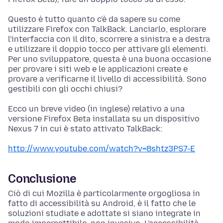
Questo è tutto quanto c'è da sapere su come
utilizzare Firefox con TalkBack. Lanciarlo, esplorare
l'interfaccia con il dito, scorrere a sinistra e a destra
e utilizzare il doppio tocco per attivare gli elementi.
Per uno sviluppatore, questa è una buona occasione
per provare i siti web e le applicazioni create e
provare a verificarne il livello di accessibilità. Sono
gestibili con gli occhi chiusi?
Ecco un breve video (in inglese) relativo a una
versione Firefox Beta installata su un dispositivo
Nexus 7 in cui è stato attivato TalkBack:
http://www.youtube.com/watch?v=8shtz3PS7-E
Conclusione
Ciò di cui Mozilla è particolarmente orgogliosa in
fatto di accessibilità su Android, è il fatto che le
soluzioni studiate e adottate si siano integrate in