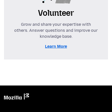
Volunteer
Grow and share your expertise with
others. Answer questions and improve our
knowledge base.
Learn More