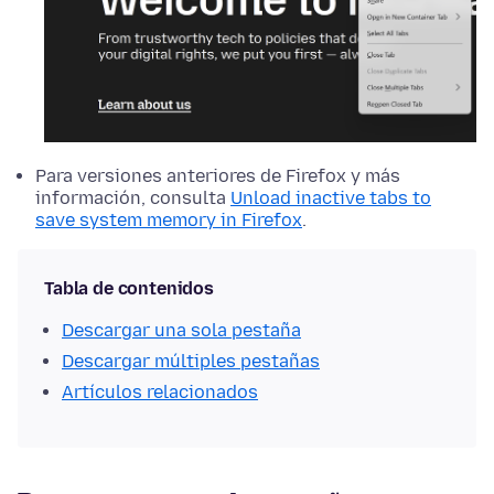
Para versiones anteriores de Firefox y más
información, consulta
Unload inactive tabs to
save system memory in Firefox
.
Tabla de contenidos
Descargar una sola pestaña
Descargar múltiples pestañas
Artículos relacionados