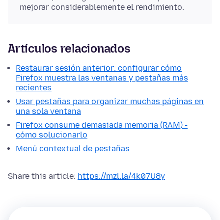
mejorar considerablemente el rendimiento.
Artículos relacionados
Restaurar sesión anterior: configurar cómo
Firefox muestra las ventanas y pestañas más
recientes
Usar pestañas para organizar muchas páginas en
una sola ventana
Firefox consume demasiada memoria (RAM) -
cómo solucionarlo
Menú contextual de pestañas
Share this article:
https://mzl.la/4k07U8y