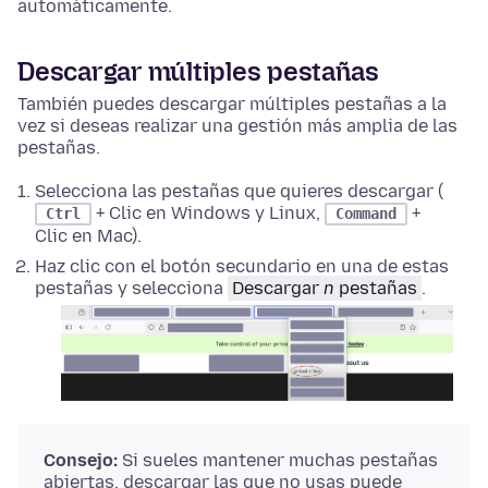
automáticamente.
Descargar múltiples pestañas
También puedes descargar múltiples pestañas a la
vez si deseas realizar una gestión más amplia de las
pestañas.
Selecciona las pestañas que quieres descargar (
+ Clic en Windows y Linux,
+
Ctrl
Command
Clic en Mac).
Haz clic con el botón secundario
en una de estas
pestañas y selecciona
Descargar
n
pestañas
.
Consejo:
Si sueles mantener muchas pestañas
abiertas, descargar las que no usas puede