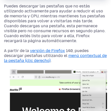
Puedes descargar las pestañas que no estás
utilizando activamente para ayudar a reducir el uso
de memoria y CPU, mientras mantienes tus pestañas
disponibles para volver a visitarlas más tarde.
Cuando descargas una pestaña, esta permanece
visible pero no consume recursos en segundo plano.
Cuando estés listo para volver a ella, Firefox
recargará la página automáticamente.
A partir de la
versión de Firefox
140, puedes
descargar pestañas utilizando el
menú contextual de
la pestaña (clic derecho)
.