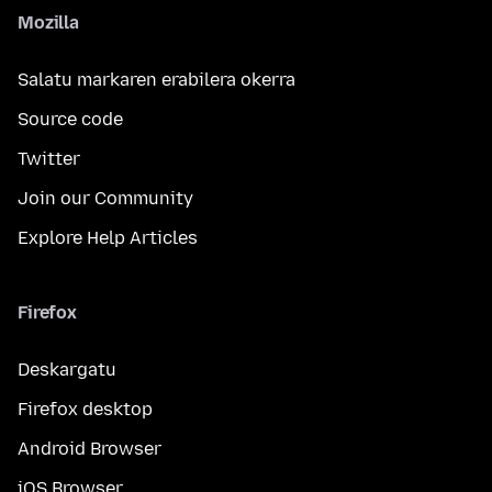
Mozilla
Salatu markaren erabilera okerra
Source code
Twitter
Join our Community
Explore Help Articles
Firefox
Deskargatu
Firefox desktop
Android Browser
iOS Browser