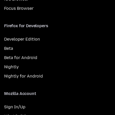
Focus Browser
Firefox for Developers
Developer Edition
Beta
Beta for Android
Nightly
Nightly for Android
Mozilla Account
Sign In/Up