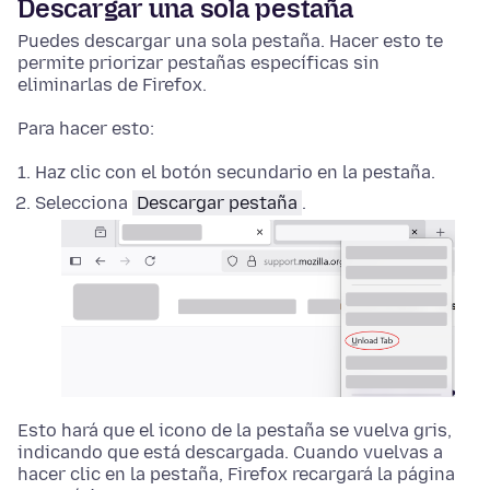
Descargar una sola pestaña
Puedes descargar una sola pestaña. Hacer esto te
permite priorizar pestañas específicas sin
eliminarlas de Firefox.
Para hacer esto:
Haz clic con el botón secundario
en la pestaña.
Selecciona
Descargar pestaña
.
Esto hará que el icono de la pestaña se vuelva gris,
indicando que está descargada. Cuando vuelvas a
hacer clic en la pestaña, Firefox recargará la página