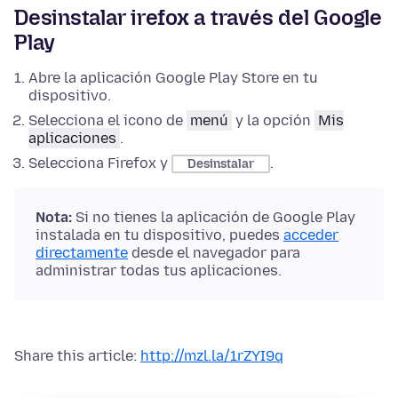
Desinstalar irefox a través del Google
Play
Abre la aplicación Google Play Store en tu
dispositivo.
Selecciona el icono de
menú
y la opción
Mis
aplicaciones
.
Selecciona Firefox y
.
Desinstalar
Nota:
Si no tienes la aplicación de Google Play
instalada en tu dispositivo, puedes
acceder
directamente
desde el navegador para
administrar todas tus aplicaciones.
Share this article:
http://mzl.la/1rZYI9q