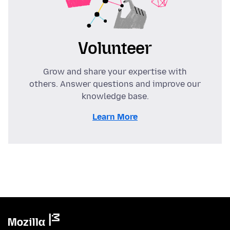
Volunteer
Grow and share your expertise with
others. Answer questions and improve our
knowledge base.
Learn More