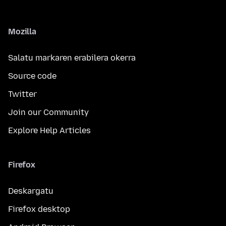
Mozilla
Salatu markaren erabilera okerra
Source code
Twitter
Join our Community
Explore Help Articles
Firefox
Deskargatu
Firefox desktop