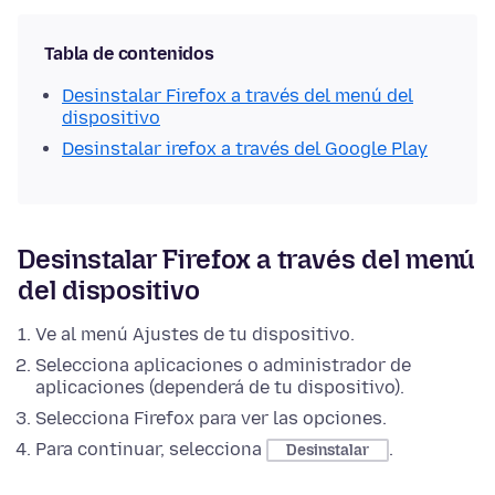
Tabla de contenidos
Desinstalar Firefox a través del menú del
dispositivo
Desinstalar irefox a través del Google Play
Desinstalar Firefox a través del menú
del dispositivo
Ve al menú Ajustes de tu dispositivo.
Selecciona aplicaciones o administrador de
aplicaciones (dependerá de tu dispositivo).
Selecciona Firefox para ver las opciones.
Para continuar, selecciona
.
Desinstalar