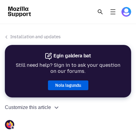
Installation and updates
Egin galdera bat
Still need help? Sign in to ask your question
on our forums.
Nola lagundu
Customize this article