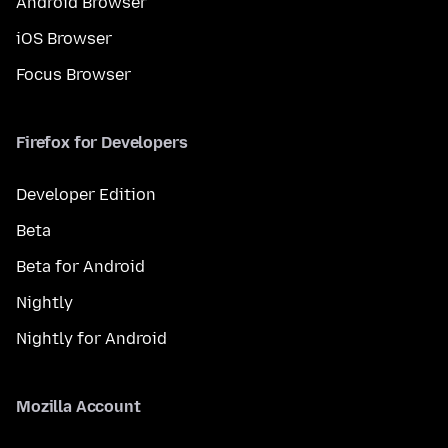
Android Browser
iOS Browser
Focus Browser
Firefox for Developers
Developer Edition
Beta
Beta for Android
Nightly
Nightly for Android
Mozilla Account