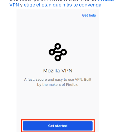
VPN
y
elige el plan que más te convenga
.