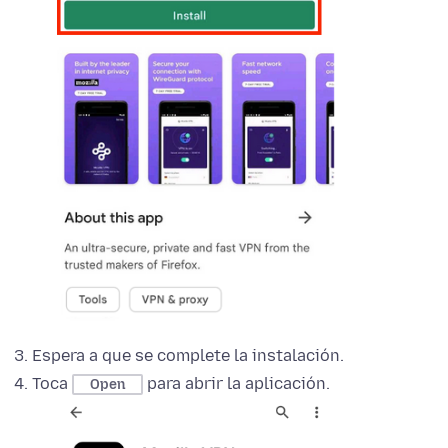
Espera a que se complete la instalación.
Toca
para abrir la aplicación.
Open