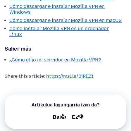
Cómo descargar e instalar Mozilla VPN en
Windows
Cómo descargar e instalar Mozilla VPN en macOS
Cómo instalar Mozilla VPN en un ordenador
Linux
Saber más
¿Cómo elijo mi servidor en Mozilla VPN?
Share this article:
https://mzl.la/3iRlIZt
Artikulua lagungarria izan da?
Bai👍
Ez👎