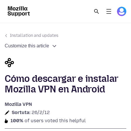
Installation and updates
Customize this article
Cómo descargar e instalar
Mozilla VPN en Android
Mozilla VPN
Sortuta:
26/2/12
100%
of users voted this helpful