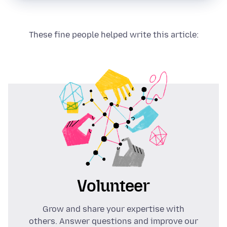
These fine people helped write this article:
Volunteer
Grow and share your expertise with
others. Answer questions and improve our