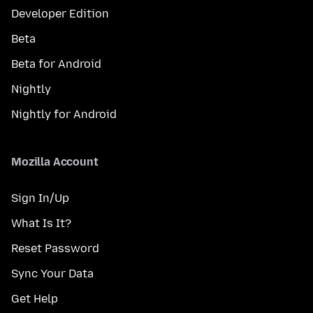
Developer Edition
Beta
Beta for Android
Nightly
Nightly for Android
Mozilla Account
Sign In/Up
What Is It?
Reset Password
Sync Your Data
Get Help