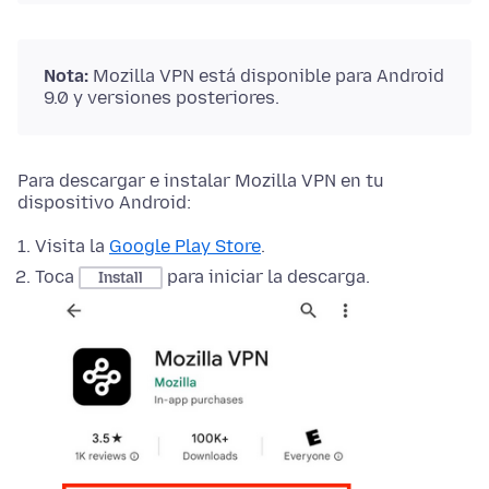
Nota:
Mozilla VPN está disponible para Android
9.0 y versiones posteriores.
Para descargar e instalar Mozilla VPN en tu
dispositivo Android:
Visita la
Google Play Store
.
Toca
para iniciar la descarga.
Install