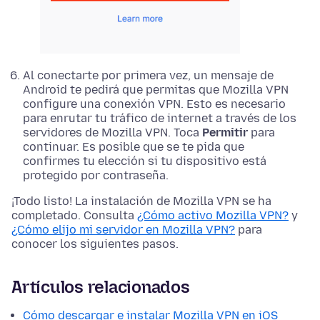
Al conectarte por primera vez, un mensaje de
Android te pedirá que permitas que Mozilla VPN
configure una conexión VPN. Esto es necesario
para enrutar tu tráfico de internet a través de los
servidores de Mozilla VPN. Toca
Permitir
para
continuar. Es posible que se te pida que
confirmes tu elección si tu dispositivo está
protegido por contraseña.
¡Todo listo! La instalación de Mozilla VPN se ha
completado. Consulta
¿Cómo activo Mozilla VPN?
y
¿Cómo elijo mi servidor en Mozilla VPN?
para
conocer los siguientes pasos.
Artículos relacionados
Cómo descargar e instalar Mozilla VPN en iOS