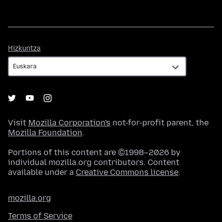
Hizkuntza
Hizkuntza
Visit
Mozilla Corporation's
not-for-profit parent, the
Mozilla Foundation
.
Portions of this content are ©1998–2026 by
individual mozilla.org contributors. Content
available under a
Creative Commons license
.
mozilla.org
Terms of Service