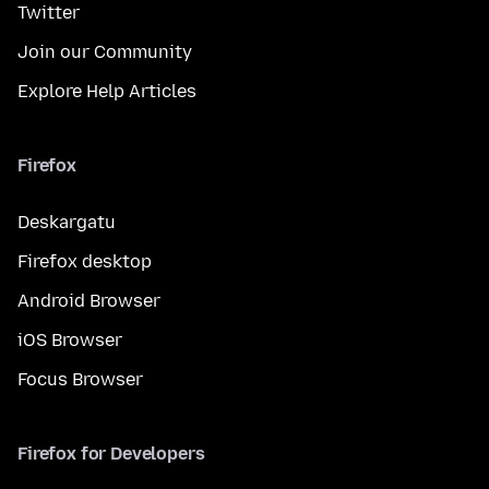
Twitter
Join our Community
Explore Help Articles
Firefox
Deskargatu
Firefox desktop
Android Browser
iOS Browser
Focus Browser
Firefox for Developers