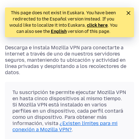
This page does not exist in Euskara. You have been
redirected to the Español version instead. If you
would like to localize it into Euskara,
click here
. You
can also see the
English
version of this page.
Descarga e instala Mozilla VPN para conectarte a
internet a través de uno de nuestros servidores
seguros, manteniendo tu ubicación y actividad en
línea privadas y despistando a los recolectores de
datos.
Tu suscripción te permite ejecutar Mozilla VPN
en hasta cinco dispositivos al mismo tiempo.
Si Mozilla VPN está instalado en varios
perfiles en un dispositivo, cada perfil contará
como un dispositivo. Para obtener más
información, visita
¿Existen límites para mi
conexión a Mozilla VPN?
.