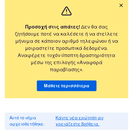
Προσοχή στις απάτες!
Δεν θα σας
ζητήσουμε ποτέ να καλέσετε ή να στείλετε
μήνυμα σε κάποιον αριθμό τηλεφώνου ή να
μοιραστείτε προσωπικά δεδομένα.
Αναφέρετε τυχόν ύποπτη δραστηριότητα
μέσω της επιλογής «Αναφορά
παραβίασης».
Μάθετε περισσότερα
Αυτό το νήμα
Κάντε νέα ερώτηση αν
αρχειοθετήθηκε.
χρειάζεστε βοήθεια.