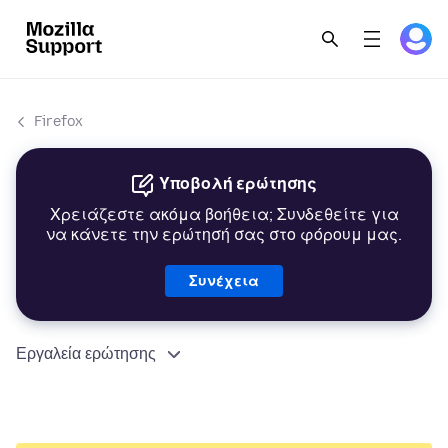
Firefox
Υποβολή ερώτησης
Χρειάζεστε ακόμα βοήθεια; Συνδεθείτε για
να κάνετε την ερώτησή σας στο φόρουμ μας.
Συνέχεια
Εργαλεία ερώτησης