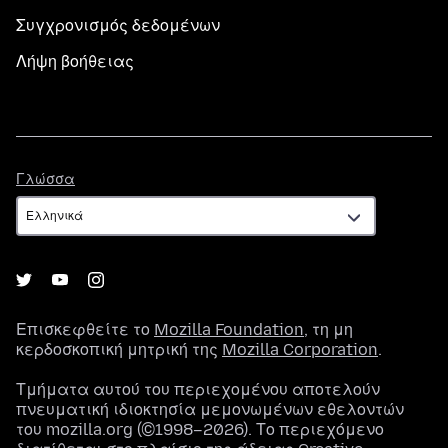
Συγχρονισμός δεδομένων
Λήψη βοήθειας
Γλώσσα
Γλώσσα
Επισκεφθείτε το
Mozilla Foundation
, τη μη
κερδοσκοπική μητρική της
Mozilla Corporation
.
Τμήματα αυτού του περιεχομένου αποτελούν
πνευματική ιδιοκτησία μεμονωμένων εθελοντών
του mozilla.org (©1998–2026). Το περιεχόμενο