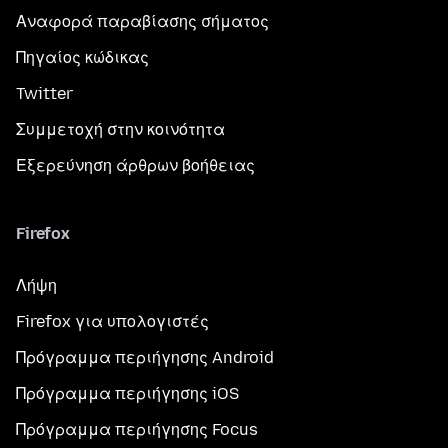
Αναφορά παραβίασης σήματος
Πηγαίος κώδικας
Twitter
Συμμετοχή στην κοινότητα
Εξερεύνηση άρθρων βοήθειας
Firefox
Λήψη
Firefox για υπολογιστές
Πρόγραμμα περιήγησης Android
Πρόγραμμα περιήγησης iOS
Πρόγραμμα περιήγησης Focus