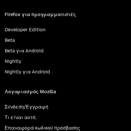
Firefox για προγραμματιστές
Developer Edition
Beta
Beta για Android
Nightly
Nightly για Android
Λογαριασμός Mozilla
Σύνδεση/Εγγραφή
Τι είναι αυτό;
Επαναφορά κωδικού πρόσβασης