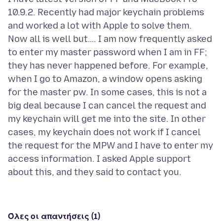
10.9.2. Recently had major keychain problems
and worked a lot with Apple to solve them.
Now all is well but…. I am now frequently asked
to enter my master password when I am in FF;
they has never happened before. For example,
when I go to Amazon, a window opens asking
for the master pw. In some cases, this is not a
big deal because I can cancel the request and
my keychain will get me into the site. In other
cases, my keychain does not work if I cancel
the request for the MPW and I have to enter my
access information. I asked Apple support
Όλες οι απαντήσεις (1)