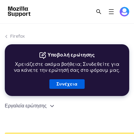
Firefox
Υποβολή ερώτησης
Χρειάζεστε ακόμα βοήθεια; Συνδεθείτε για
να κάνετε την ερώτησή σας στο φόρουμ μας.
Συνέχεια
Εργαλεία ερώτησης