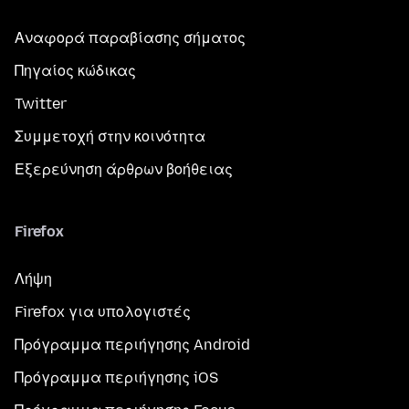
Αναφορά παραβίασης σήματος
Πηγαίος κώδικας
Twitter
Συμμετοχή στην κοινότητα
Εξερεύνηση άρθρων βοήθειας
Firefox
Λήψη
Firefox για υπολογιστές
Πρόγραμμα περιήγησης Android
Πρόγραμμα περιήγησης iOS