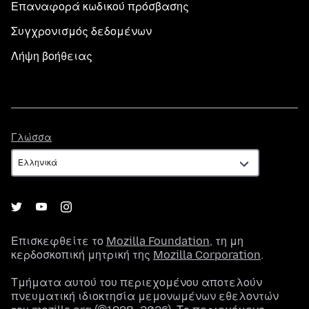
Επαναφορά κωδικού πρόσβασης
Συγχρονισμός δεδομένων
Λήψη βοήθειας
Γλώσσα
Γλώσσα
Επισκεφθείτε το
Mozilla Foundation
, τη μη
κερδοσκοπική μητρική της
Mozilla Corporation
.
Τμήματα αυτού του περιεχομένου αποτελούν
πνευματική ιδιοκτησία μεμονωμένων εθελοντών