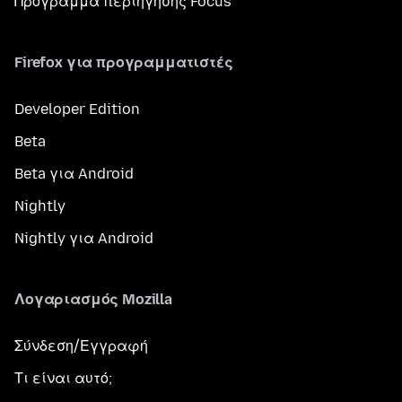
Πρόγραμμα περιήγησης Focus
Firefox για προγραμματιστές
Developer Edition
Beta
Beta για Android
Nightly
Nightly για Android
Λογαριασμός Mozilla
Σύνδεση/Εγγραφή
Τι είναι αυτό;