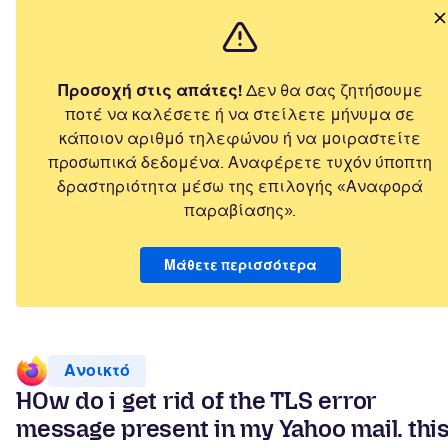
Προσοχή στις απάτες!
Δεν θα σας ζητήσουμε
ποτέ να καλέσετε ή να στείλετε μήνυμα σε
κάποιον αριθμό τηλεφώνου ή να μοιραστείτε
προσωπικά δεδομένα. Αναφέρετε τυχόν ύποπτη
δραστηριότητα μέσω της επιλογής «Αναφορά
παραβίασης».
Μάθετε περισσότερα
Ανοικτό
HOw do i get rid of the TLS error
message present in my Yahoo mail. thi